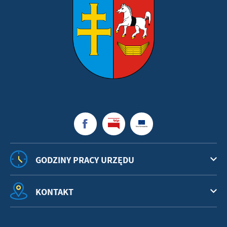
GODZINY PRACY URZĘDU
KONTAKT