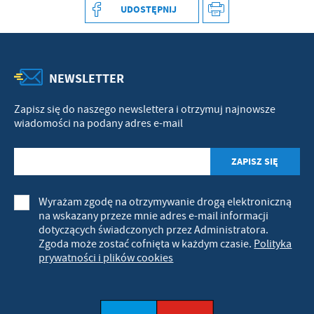
UDOSTĘPNIJ
NEWSLETTER
Zapisz się do naszego newslettera i otrzymuj najnowsze
wiadomości na podany adres e-mail
Wyrażam zgodę na otrzymywanie drogą elektroniczną
na wskazany przeze mnie adres e-mail informacji
dotyczących świadczonych przez Administratora.
Zgoda może zostać cofnięta w każdym czasie.
Polityka
prywatności i plików cookies