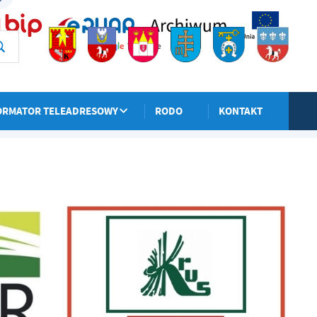
ORMATOR TELEADRESOWY
RODO
KONTAKT