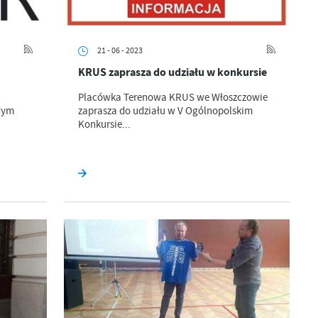
21 - 06 - 2023
KRUS zaprasza do udziału w konkursie
Placówka Terenowa KRUS we Włoszczowie
dym
zaprasza do udziału w V Ogólnopolskim
Konkursie...