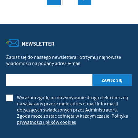
NEWSLETTER
Zapisz się do naszego newslettera i otrzymuj najnowsze
wiadomości na podany adres e-mail
Wyrażam zgodę na otrzymywanie drogą elektroniczną
na wskazany przeze mnie adres e-mail informacji
dotyczących świadczonych przez Administratora.
Zgoda może zostać cofnięta w każdym czasie.
Polityka
prywatności i plików cookies