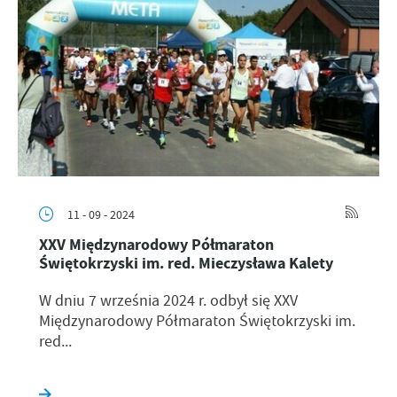
11 - 09 - 2024
XXV Międzynarodowy Półmaraton
Świętokrzyski im. red. Mieczysława Kalety
W dniu 7 września 2024 r. odbył się XXV
Międzynarodowy Półmaraton Świętokrzyski im.
red...