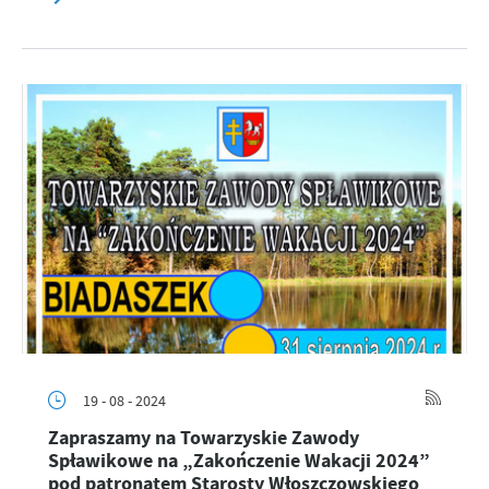
19 - 08 - 2024
Zapraszamy na Towarzyskie Zawody
Spławikowe na „Zakończenie Wakacji 2024”
pod patronatem Starosty Włoszczowskiego