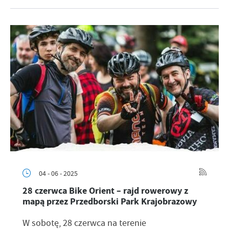
04 - 06 - 2025
28 czerwca Bike Orient – rajd rowerowy z
mapą przez Przedborski Park Krajobrazowy
W sobotę, 28 czerwca na terenie