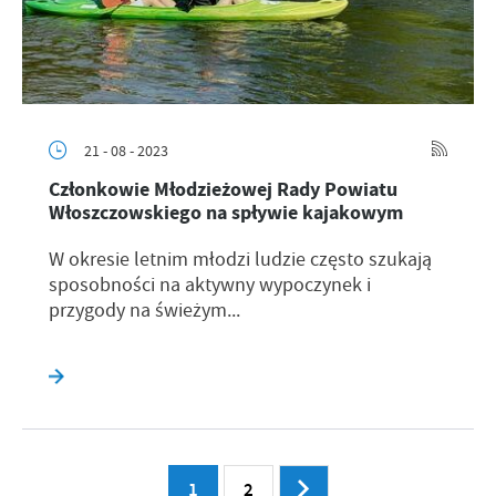
21 - 08 - 2023
Członkowie Młodzieżowej Rady Powiatu
Włoszczowskiego na spływie kajakowym
W okresie letnim młodzi ludzie często szukają
sposobności na aktywny wypoczynek i
przygody na świeżym...
1
2