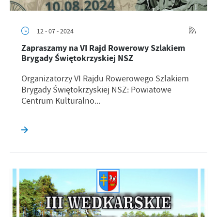
12 - 07 - 2024
Zapraszamy na VI Rajd Rowerowy Szlakiem
Brygady Świętokrzyskiej NSZ
Organizatorzy VI Rajdu Rowerowego Szlakiem
Brygady Świętokrzyskiej NSZ: Powiatowe
Centrum Kulturalno...