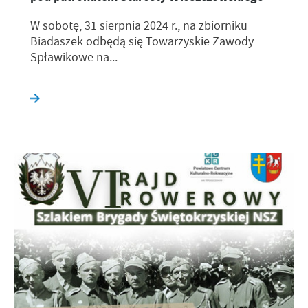
W sobotę, 31 sierpnia 2024 r., na zbiorniku
Biadaszek odbędą się Towarzyskie Zawody
Spławikowe na...