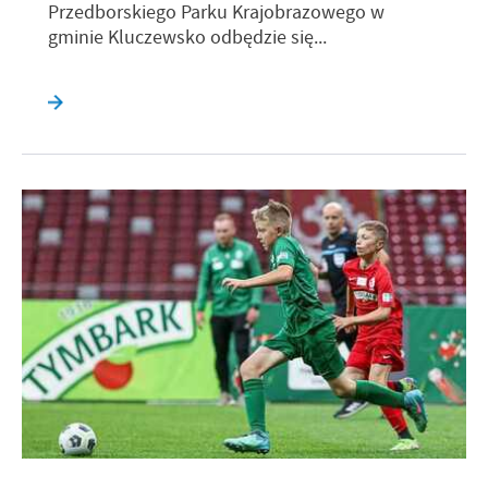
Przedborskiego Parku Krajobrazowego w
gminie Kluczewsko odbędzie się...