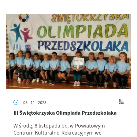
08 - 11 - 2023
III Świętokrzyska Olimpiada Przedszkolaka
W środę, 8 listopada br., w Powiatowym
Centrum Kulturalno-Rekreacyjnym we