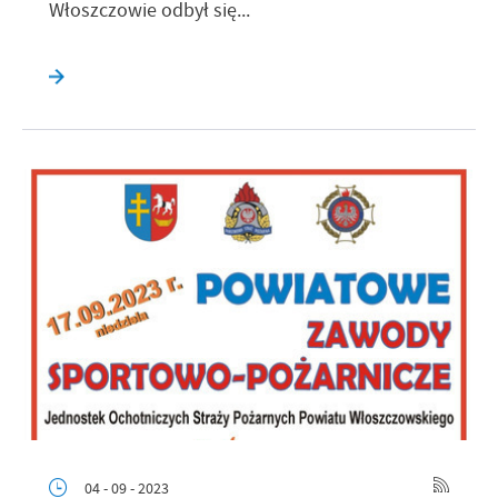
Włoszczowie odbył się...
04 - 09 - 2023