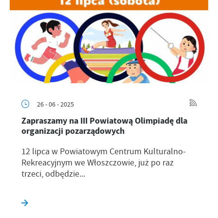
26 - 06 - 2025
Zapraszamy na III Powiatową Olimpiadę dla
organizacji pozarządowych
12 lipca w Powiatowym Centrum Kulturalno-
Rekreacyjnym we Włoszczowie, już po raz
trzeci, odbędzie...