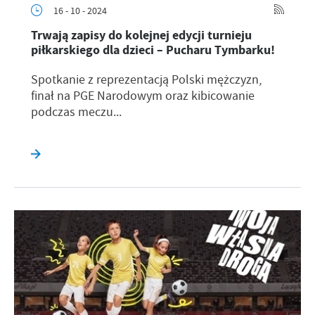
16 - 10 - 2024
Trwają zapisy do kolejnej edycji turnieju
piłkarskiego dla dzieci – Pucharu Tymbarku!
Spotkanie z reprezentacją Polski mężczyzn,
finał na PGE Narodowym oraz kibicowanie
podczas meczu...