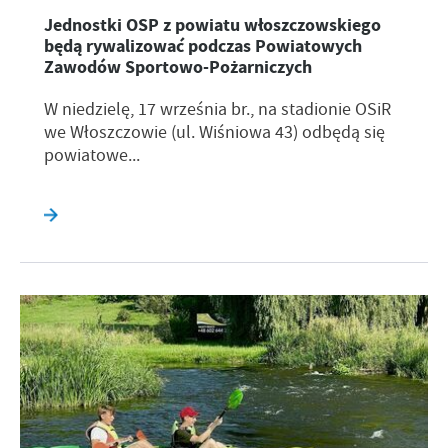
Jednostki OSP z powiatu włoszczowskiego
będą rywalizować podczas Powiatowych
Zawodów Sportowo-Pożarniczych
W niedzielę, 17 września br., na stadionie OSiR
we Włoszczowie (ul. Wiśniowa 43) odbędą się
powiatowe...