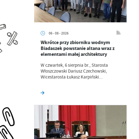
06 - 08 - 2026
Wkrótce przy zbiorniku wodnym
Biadaszek powstanie altana wraz z
elementami małej architektury
W czwartek, 6 sierpnia br., Starosta
Włoszczowski Dariusz Czechowski,
Wicestarosta Łukasz Karpiński...