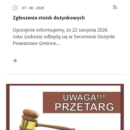
07 - 08 - 2026
Zgłoszenia stoisk dożynkowych
Uprzejmie informujemy, że 22 sierpnia 2026
roku (sobota) odbędą się w Seceminie Dożynki
Powiatowo-Gminne...