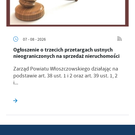
07 - 08 - 2026
Ogłoszenie o trzecich przetargach ustnych
nieograniczonych na sprzedaż nieruchomości
Zarząd Powiatu Włoszczowskiego działając na
podstawie art. 38 ust. 1 i 2 oraz art. 39 ust. 1, 2
i...