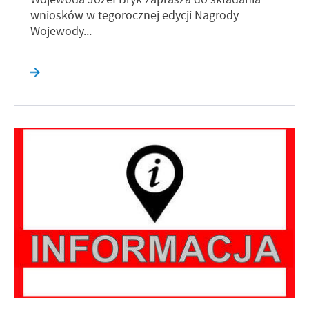
wniosków w tegorocznej edycji Nagrody
Wojewody...