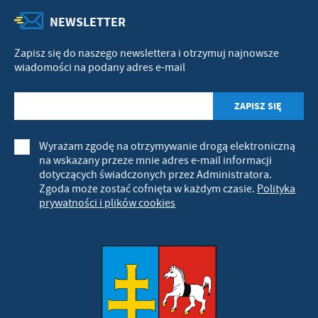
NEWSLETTER
Zapisz się do naszego newslettera i otrzymuj najnowsze
wiadomości na podany adres e-mail
Wyrażam zgodę na otrzymywanie drogą elektroniczną
na wskazany przeze mnie adres e-mail informacji
dotyczących świadczonych przez Administratora.
Zgoda może zostać cofnięta w każdym czasie.
Polityka
prywatności i plików cookies