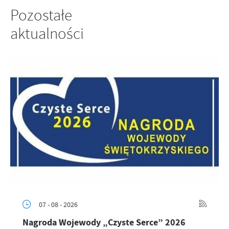
Pozostałe
aktualności
07 - 08 - 2026
Nagroda Wojewody „Czyste Serce” 2026