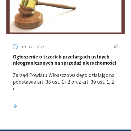
07 - 08 - 2026
Ogłoszenie o trzecich przetargach ustnych
nieograniczonych na sprzedaż nieruchomości
Zarząd Powiatu Włoszczowskiego działając na
podstawie art. 38 ust. 1 i 2 oraz art. 39 ust. 1, 2
i...