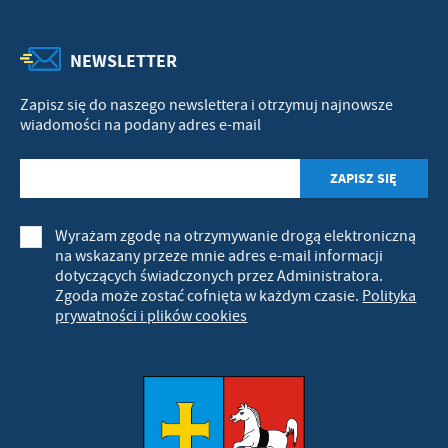
NEWSLETTER
Zapisz się do naszego newslettera i otrzymuj najnowsze
wiadomości na podany adres e-mail
Wyrażam zgodę na otrzymywanie drogą elektroniczną
na wskazany przeze mnie adres e-mail informacji
dotyczących świadczonych przez Administratora.
Zgoda może zostać cofnięta w każdym czasie.
Polityka
prywatności i plików cookies