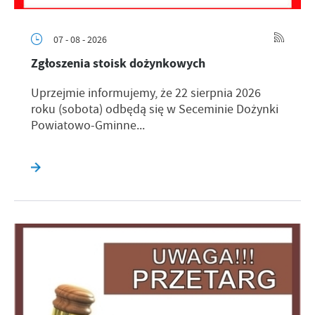
07 - 08 - 2026
Zgłoszenia stoisk dożynkowych
Uprzejmie informujemy, że 22 sierpnia 2026
roku (sobota) odbędą się w Seceminie Dożynki
Powiatowo-Gminne...