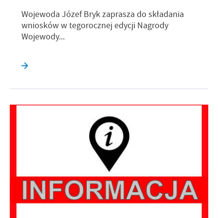
Wojewoda Józef Bryk zaprasza do składania
wniosków w tegorocznej edycji Nagrody
Wojewody...