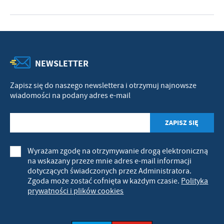
NEWSLETTER
Zapisz się do naszego newslettera i otrzymuj najnowsze
wiadomości na podany adres e-mail
Wyrażam zgodę na otrzymywanie drogą elektroniczną
na wskazany przeze mnie adres e-mail informacji
dotyczących świadczonych przez Administratora.
Zgoda może zostać cofnięta w każdym czasie.
Polityka
prywatności i plików cookies