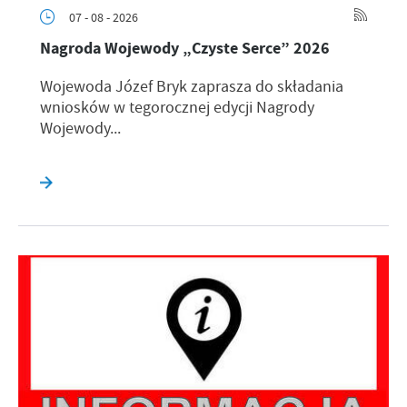
07 - 08 - 2026
Nagroda Wojewody „Czyste Serce” 2026
Wojewoda Józef Bryk zaprasza do składania
wniosków w tegorocznej edycji Nagrody
Wojewody...