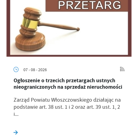
07 - 08 - 2026
Ogłoszenie o trzecich przetargach ustnych
nieograniczonych na sprzedaż nieruchomości
Zarząd Powiatu Włoszczowskiego działając na
podstawie art. 38 ust. 1 i 2 oraz art. 39 ust. 1, 2
i...