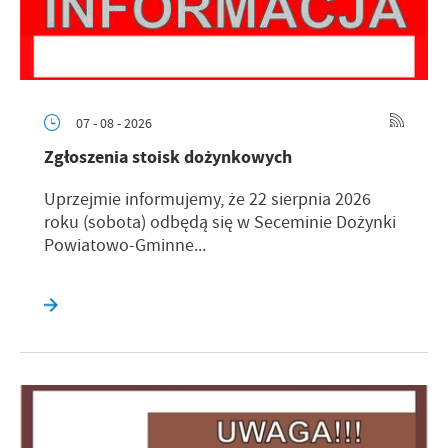
07 - 08 - 2026
Zgłoszenia stoisk dożynkowych
Uprzejmie informujemy, że 22 sierpnia 2026
roku (sobota) odbędą się w Seceminie Dożynki
Powiatowo-Gminne...