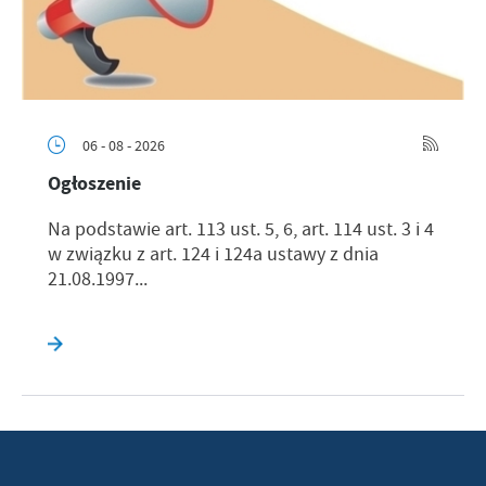
06 - 08 - 2026
Ogłoszenie
Na podstawie art. 113 ust. 5, 6, art. 114 ust. 3 i 4
w związku z art. 124 i 124a ustawy z dnia
21.08.1997...