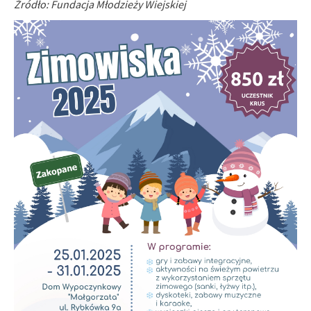
Źródło: Fundacja Młodzieży Wiejskiej