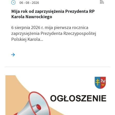
06 - 08 - 2026
Mija rok od zaprzysiężenia Prezydenta RP
Karola Nawrockiego
6 sierpnia 2026 r. mija pierwsza rocznica
zaprzysiężenia Prezydenta Rzeczypospolitej
Polskiej Karola...