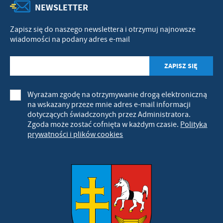
NEWSLETTER
Zapisz się do naszego newslettera i otrzymuj najnowsze
wiadomości na podany adres e-mail
Wyrażam zgodę na otrzymywanie drogą elektroniczną
na wskazany przeze mnie adres e-mail informacji
dotyczących świadczonych przez Administratora.
Zgoda może zostać cofnięta w każdym czasie.
Polityka
prywatności i plików cookies