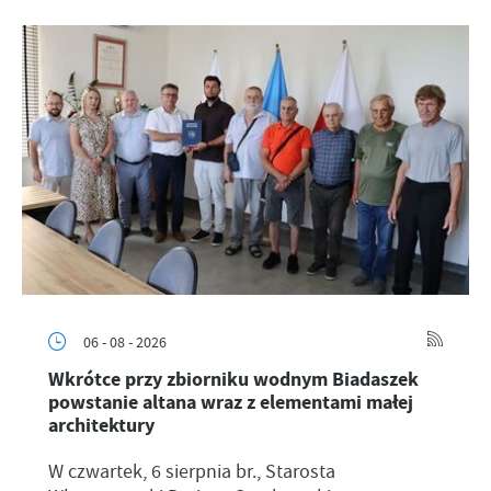
06 - 08 - 2026
Wkrótce przy zbiorniku wodnym Biadaszek
powstanie altana wraz z elementami małej
architektury
W czwartek, 6 sierpnia br., Starosta