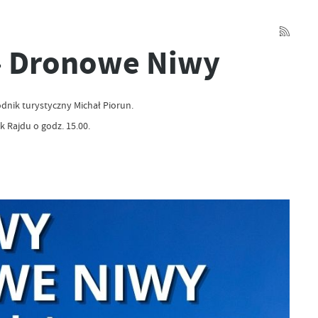
– Dronowe Niwy
dnik turystyczny Michał Piorun.
 Rajdu o godz. 15.00.