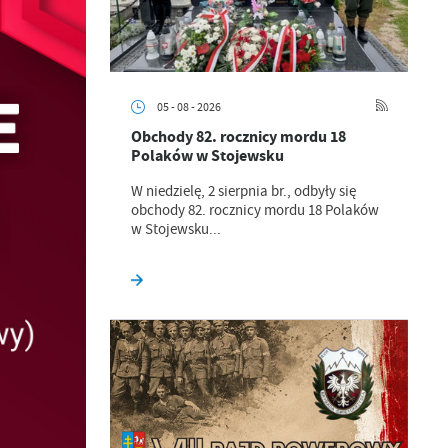
05 - 08 - 2026
Obchody 82. rocznicy mordu 18
Polaków w Stojewsku
W niedzielę, 2 sierpnia br., odbyły się
obchody 82. rocznicy mordu 18 Polaków
w Stojewsku...