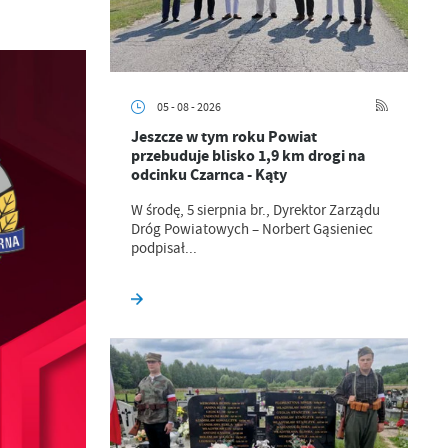
05 - 08 - 2026
Jeszcze w tym roku Powiat
przebuduje blisko 1,9 km drogi na
odcinku Czarnca - Kąty
W środę, 5 sierpnia br., Dyrektor Zarządu
Dróg Powiatowych – Norbert Gąsieniec
podpisał...