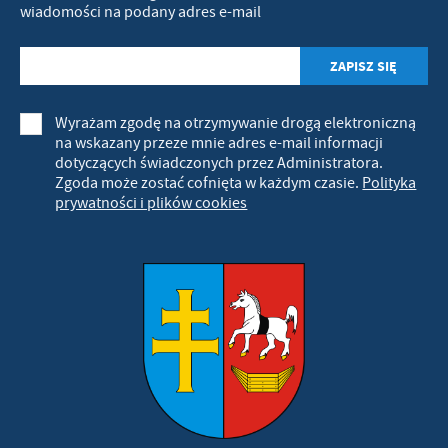
wiadomości na podany adres e-mail
Wyrażam zgodę na otrzymywanie drogą elektroniczną
na wskazany przeze mnie adres e-mail informacji
dotyczących świadczonych przez Administratora.
Zgoda może zostać cofnięta w każdym czasie.
Polityka
prywatności i plików cookies