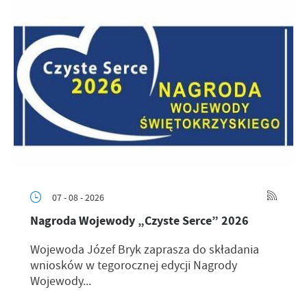
07 - 08 - 2026
Nagroda Wojewody „Czyste Serce” 2026
Wojewoda Józef Bryk zaprasza do składania
wniosków w tegorocznej edycji Nagrody
Wojewody...