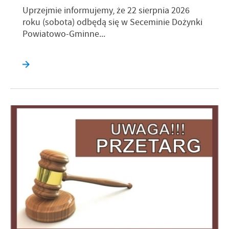
Uprzejmie informujemy, że 22 sierpnia 2026
roku (sobota) odbędą się w Seceminie Dożynki
Powiatowo-Gminne...