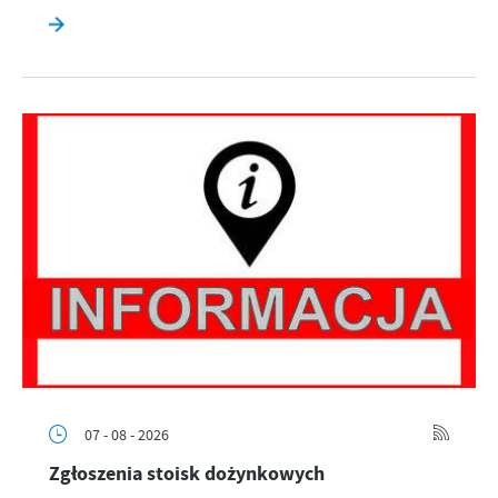
07 - 08 - 2026
Zgłoszenia stoisk dożynkowych