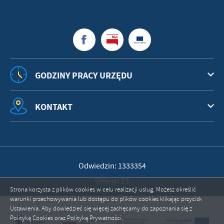
GODZINY PRACY URZĘDU
KONTAKT
Odwiedzin: 1333354
Online: 23
Strona korzysta z plików cookies w celu realizacji usług. Możesz określić
warunki przechowywania lub dostępu do plików cookies klikając przycisk
Ustawienia. Aby dowiedzieć się więcej zachęcamy do zapoznania się z
ZAPISZ WYBRANE
Polityką Cookies oraz Polityką Prywatności.