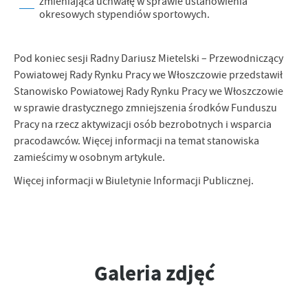
zmieniająca uchwałę w sprawie ustanowienia
okresowych stypendiów sportowych.
Pod koniec sesji Radny Dariusz Mietelski – Przewodniczący
Powiatowej Rady Rynku Pracy we Włoszczowie przedstawił
Stanowisko Powiatowej Rady Rynku Pracy we Włoszczowie
w sprawie drastycznego zmniejszenia środków Funduszu
Pracy na rzecz aktywizacji osób bezrobotnych i wsparcia
pracodawców. Więcej informacji na temat stanowiska
zamieścimy w osobnym artykule.
Więcej informacji w Biuletynie Informacji Publicznej.
Galeria zdjęć