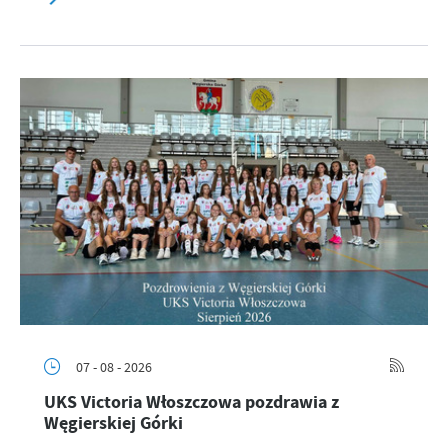
07 - 08 - 2026
UKS Victoria Włoszczowa pozdrawia z
Węgierskiej Górki