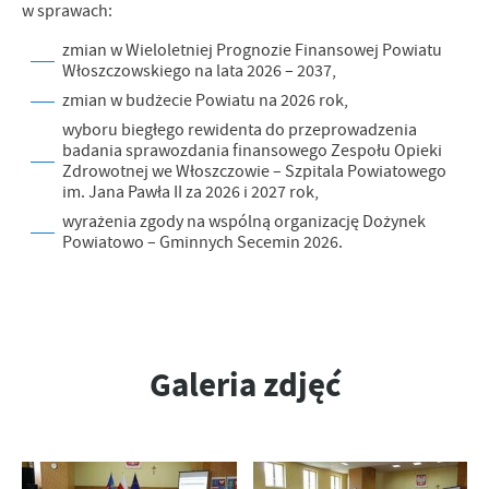
w sprawach:
zmian w Wieloletniej Prognozie Finansowej Powiatu
Włoszczowskiego na lata 2026 – 2037,
zmian w budżecie Powiatu na 2026 rok,
wyboru biegłego rewidenta do przeprowadzenia
badania sprawozdania finansowego Zespołu Opieki
Zdrowotnej we Włoszczowie – Szpitala Powiatowego
im. Jana Pawła II za 2026 i 2027 rok,
wyrażenia zgody na wspólną organizację Dożynek
Powiatowo – Gminnych Secemin 2026.
Galeria zdjęć