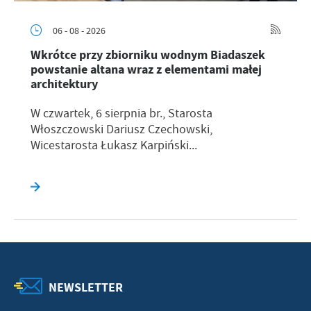
06 - 08 - 2026
Wkrótce przy zbiorniku wodnym Biadaszek
powstanie altana wraz z elementami małej
architektury
W czwartek, 6 sierpnia br., Starosta
Włoszczowski Dariusz Czechowski,
Wicestarosta Łukasz Karpiński...
NEWSLETTER