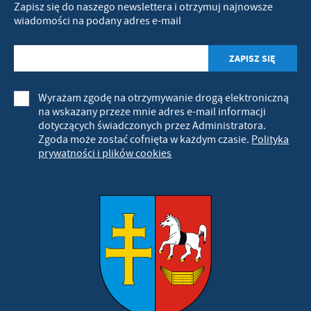
Zapisz się do naszego newslettera i otrzymuj najnowsze
wiadomości na podany adres e-mail
Wyrażam zgodę na otrzymywanie drogą elektroniczną
na wskazany przeze mnie adres e-mail informacji
dotyczących świadczonych przez Administratora.
Zgoda może zostać cofnięta w każdym czasie.
Polityka
prywatności i plików cookies