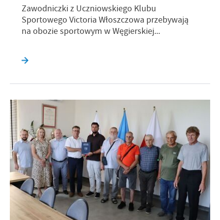
Zawodniczki z Uczniowskiego Klubu
Sportowego Victoria Włoszczowa przebywają
na obozie sportowym w Węgierskiej...