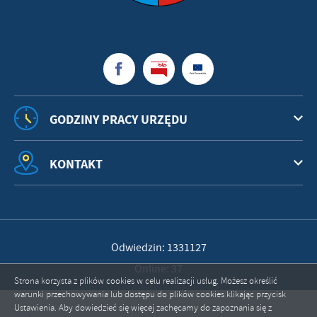
GODZINY PRACY URZĘDU
KONTAKT
Odwiedzin: 1331127
Online: 37
Strona korzysta z plików cookies w celu realizacji usług. Możesz określić
warunki przechowywania lub dostępu do plików cookies klikając przycisk
Ustawienia. Aby dowiedzieć się więcej zachęcamy do zapoznania się z
ZAPISZ WYBRANE