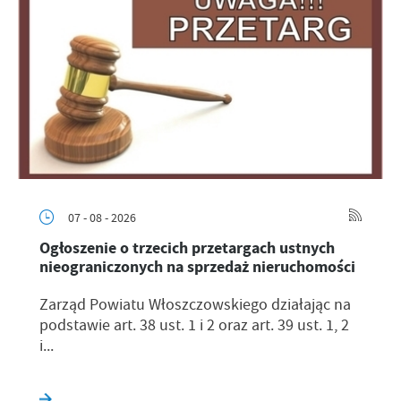
07 - 08 - 2026
Ogłoszenie o trzecich przetargach ustnych
nieograniczonych na sprzedaż nieruchomości
Zarząd Powiatu Włoszczowskiego działając na
podstawie art. 38 ust. 1 i 2 oraz art. 39 ust. 1, 2
i...