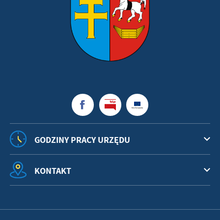
GODZINY PRACY URZĘDU
KONTAKT