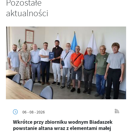
Pozostałe
aktualności
06 - 08 - 2026
Wkrótce przy zbiorniku wodnym Biadaszek
powstanie altana wraz z elementami małej