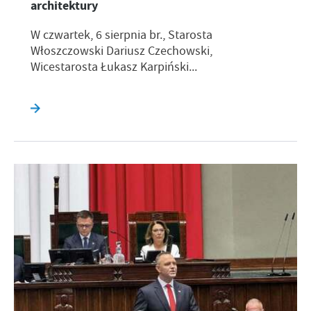
architektury
W czwartek, 6 sierpnia br., Starosta
Włoszczowski Dariusz Czechowski,
Wicestarosta Łukasz Karpiński...