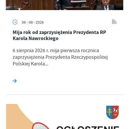
06 - 08 - 2026
Mija rok od zaprzysiężenia Prezydenta RP
Karola Nawrockiego
6 sierpnia 2026 r. mija pierwsza rocznica
zaprzysiężenia Prezydenta Rzeczypospolitej
Polskiej Karola...