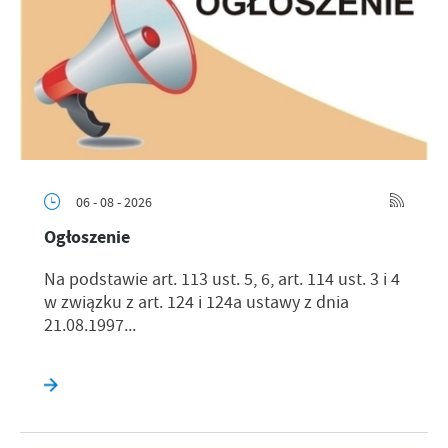
06 - 08 - 2026
Ogłoszenie
Na podstawie art. 113 ust. 5, 6, art. 114 ust. 3 i 4
w związku z art. 124 i 124a ustawy z dnia
21.08.1997...