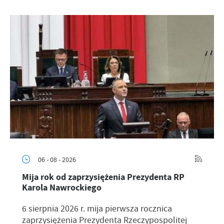
06 - 08 - 2026
Mija rok od zaprzysiężenia Prezydenta RP
Karola Nawrockiego
6 sierpnia 2026 r. mija pierwsza rocznica
zaprzysiężenia Prezydenta Rzeczypospolitej