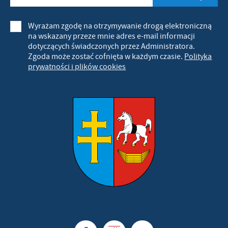
Wyrażam zgodę na otrzymywanie drogą elektroniczną
na wskazany przeze mnie adres e-mail informacji
dotyczących świadczonych przez Administratora.
Zgoda może zostać cofnięta w każdym czasie.
Polityka
prywatności i plików cookies