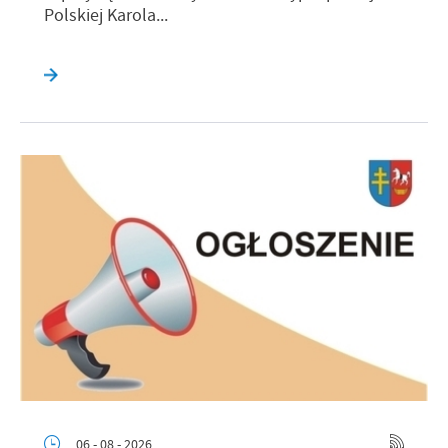
Polskiej Karola...
06 - 08 - 2026