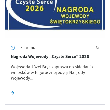
07 - 08 - 2026
Nagroda Wojewody „Czyste Serce” 2026
Wojewoda Józef Bryk zaprasza do składania
wniosków w tegorocznej edycji Nagrody
Wojewody...