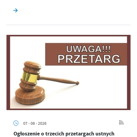
07 - 08 - 2026
Ogłoszenie o trzecich przetargach ustnych