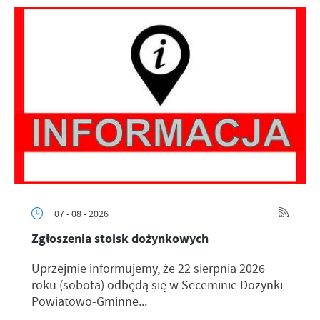
07 - 08 - 2026
Zgłoszenia stoisk dożynkowych
Uprzejmie informujemy, że 22 sierpnia 2026
roku (sobota) odbędą się w Seceminie Dożynki
Powiatowo-Gminne...