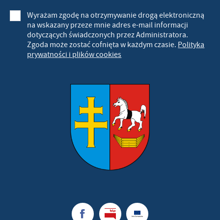
Wyrażam zgodę na otrzymywanie drogą elektroniczną
na wskazany przeze mnie adres e-mail informacji
dotyczących świadczonych przez Administratora.
Zgoda może zostać cofnięta w każdym czasie.
Polityka
prywatności i plików cookies