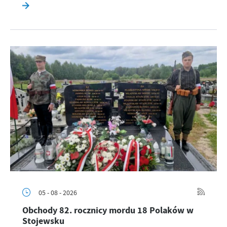
05 - 08 - 2026
Obchody 82. rocznicy mordu 18 Polaków w
Stojewsku