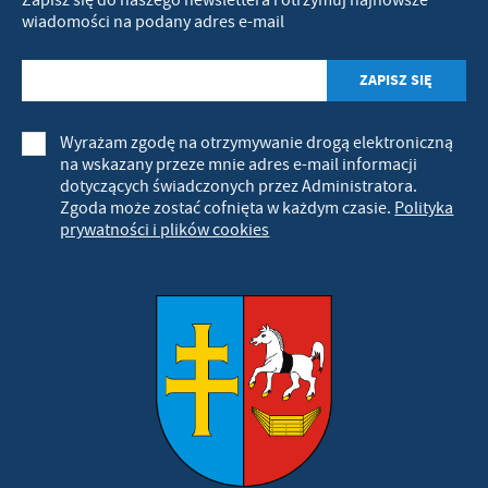
wiadomości na podany adres e-mail
Wyrażam zgodę na otrzymywanie drogą elektroniczną
na wskazany przeze mnie adres e-mail informacji
dotyczących świadczonych przez Administratora.
Zgoda może zostać cofnięta w każdym czasie.
Polityka
prywatności i plików cookies