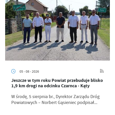
05 - 08 - 2026
Jeszcze w tym roku Powiat przebuduje blisko
1,9 km drogi na odcinku Czarnca - Kąty
W środę, 5 sierpnia br., Dyrektor Zarządu Dróg
Powiatowych – Norbert Gąsieniec podpisał...