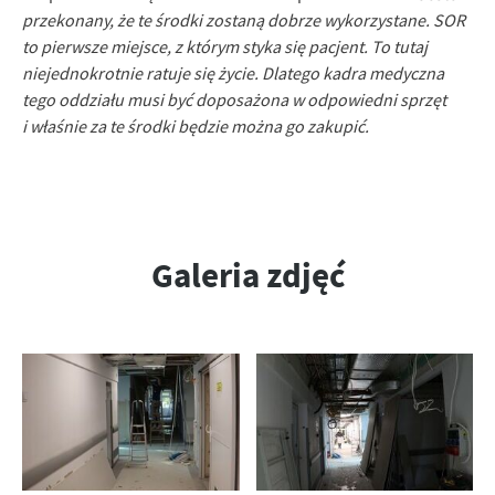
przekonany, że te środki zostaną dobrze wykorzystane. SOR
to pierwsze miejsce, z którym styka się pacjent. To tutaj
niejednokrotnie ratuje się życie. Dlatego kadra medyczna
tego oddziału musi być doposażona w odpowiedni sprzęt
i właśnie za te środki będzie można go zakupić.
Galeria zdjęć