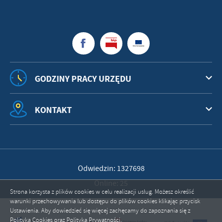
GODZINY PRACY URZĘDU
KONTAKT
Odwiedzin: 1327698
Online: 25
Strona korzysta z plików cookies w celu realizacji usług. Możesz określić
warunki przechowywania lub dostępu do plików cookies klikając przycisk
Ustawienia. Aby dowiedzieć się więcej zachęcamy do zapoznania się z
ZAPISZ WYBRANE
Polityką Cookies oraz Polityką Prywatności.