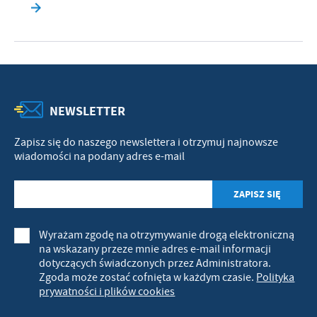
NEWSLETTER
Zapisz się do naszego newslettera i otrzymuj najnowsze
wiadomości na podany adres e-mail
Wyrażam zgodę na otrzymywanie drogą elektroniczną
na wskazany przeze mnie adres e-mail informacji
dotyczących świadczonych przez Administratora.
Zgoda może zostać cofnięta w każdym czasie.
Polityka
prywatności i plików cookies