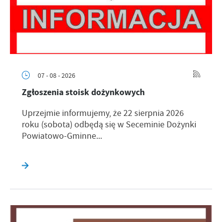
07 - 08 - 2026
Zgłoszenia stoisk dożynkowych
Uprzejmie informujemy, że 22 sierpnia 2026
roku (sobota) odbędą się w Seceminie Dożynki
Powiatowo-Gminne...