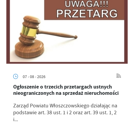
07 - 08 - 2026
Ogłoszenie o trzecich przetargach ustnych
nieograniczonych na sprzedaż nieruchomości
Zarząd Powiatu Włoszczowskiego działając na
podstawie art. 38 ust. 1 i 2 oraz art. 39 ust. 1, 2
i...