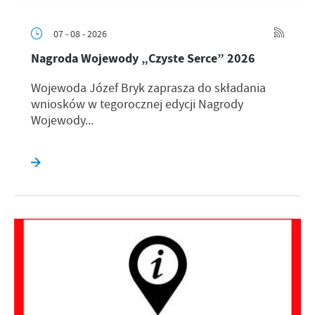
07 - 08 - 2026
Nagroda Wojewody „Czyste Serce” 2026
Wojewoda Józef Bryk zaprasza do składania
wniosków w tegorocznej edycji Nagrody
Wojewody...