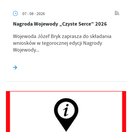
07 - 08 - 2026
Nagroda Wojewody „Czyste Serce” 2026
Wojewoda Józef Bryk zaprasza do składania
wniosków w tegorocznej edycji Nagrody
Wojewody...