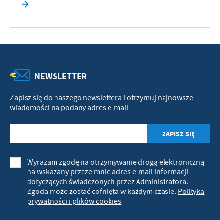
NEWSLETTER
Zapisz się do naszego newslettera i otrzymuj najnowsze
wiadomości na podany adres e-mail
Wyrażam zgodę na otrzymywanie drogą elektroniczną
na wskazany przeze mnie adres e-mail informacji
dotyczących świadczonych przez Administratora.
Zgoda może zostać cofnięta w każdym czasie.
Polityka
prywatności i plików cookies