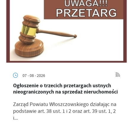
07 - 08 - 2026
Ogłoszenie o trzecich przetargach ustnych
nieograniczonych na sprzedaż nieruchomości
Zarząd Powiatu Włoszczowskiego działając na
podstawie art. 38 ust. 1 i 2 oraz art. 39 ust. 1, 2
i...