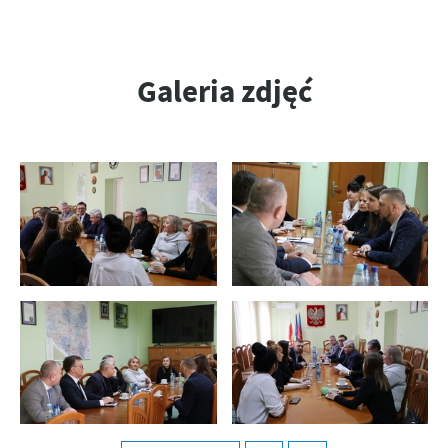
Galeria zdjęć