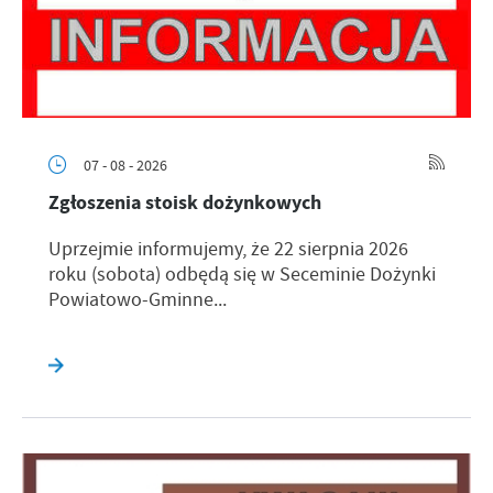
07 - 08 - 2026
Zgłoszenia stoisk dożynkowych
Uprzejmie informujemy, że 22 sierpnia 2026
roku (sobota) odbędą się w Seceminie Dożynki
Powiatowo-Gminne...