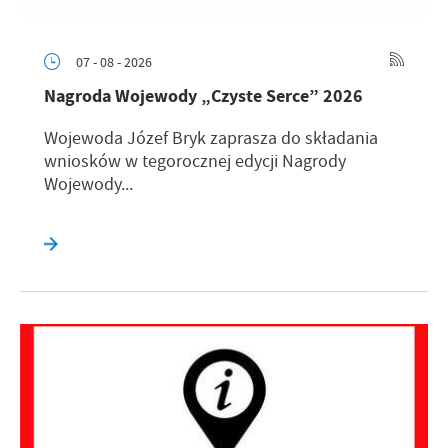
07 - 08 - 2026
Nagroda Wojewody „Czyste Serce” 2026
Wojewoda Józef Bryk zaprasza do składania
wniosków w tegorocznej edycji Nagrody
Wojewody...