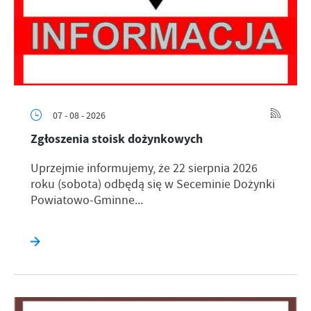
07 - 08 - 2026
Zgłoszenia stoisk dożynkowych
Uprzejmie informujemy, że 22 sierpnia 2026
roku (sobota) odbędą się w Seceminie Dożynki
Powiatowo-Gminne...