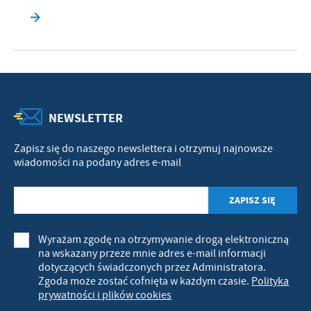
NEWSLETTER
Zapisz się do naszego newslettera i otrzymuj najnowsze
wiadomości na podany adres e-mail
Wyrażam zgodę na otrzymywanie drogą elektroniczną
na wskazany przeze mnie adres e-mail informacji
dotyczących świadczonych przez Administratora.
Zgoda może zostać cofnięta w każdym czasie.
Polityka
prywatności i plików cookies