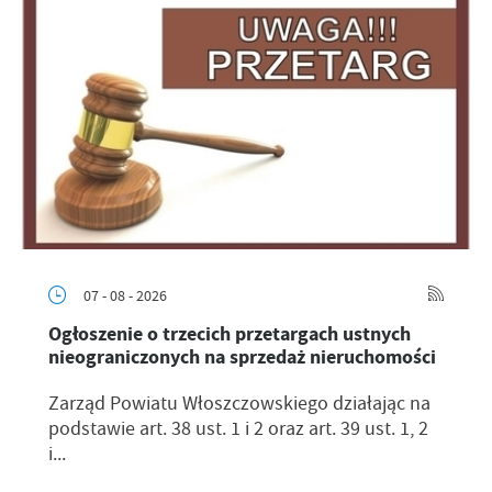
07 - 08 - 2026
Ogłoszenie o trzecich przetargach ustnych
nieograniczonych na sprzedaż nieruchomości
Zarząd Powiatu Włoszczowskiego działając na
podstawie art. 38 ust. 1 i 2 oraz art. 39 ust. 1, 2
i...