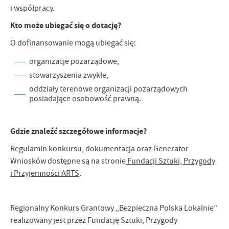
i współpracy.
Kto może ubiegać się o dotację?
O dofinansowanie mogą ubiegać się:
organizacje pozarządowe,
stowarzyszenia zwykłe,
oddziały terenowe organizacji pozarządowych
posiadające osobowość prawną.
Gdzie znaleźć szczegółowe informacje?
Regulamin konkursu, dokumentacja oraz Generator
Wniosków dostępne są na stronie
Fundacji Sztuki, Przygody
i Przyjemności ARTS
.
Regionalny Konkurs Grantowy „Bezpieczna Polska Lokalnie”
realizowany jest przez Fundację Sztuki, Przygody