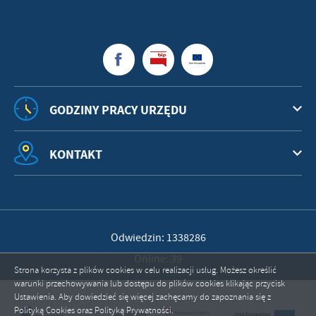
GODZINY PRACY URZĘDU
KONTAKT
Odwiedzin: 1338286
Online: 39
Strona korzysta z plików cookies w celu realizacji usług. Możesz określić
warunki przechowywania lub dostępu do plików cookies klikając przycisk
Ustawienia. Aby dowiedzieć się więcej zachęcamy do zapoznania się z
Polityką Cookies oraz Polityką Prywatności.
ZAPISZ WYBRANE