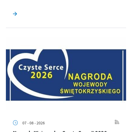
07 - 08 - 2026