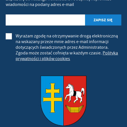
wiadomości na podany adres e-mail
Wyrażam zgodę na otrzymywanie drogą elektroniczną
na wskazany przeze mnie adres e-mail informacji
dotyczących świadczonych przez Administratora.
Zgoda może zostać cofnięta w każdym czasie.
Polityka
prywatności i plików cookies