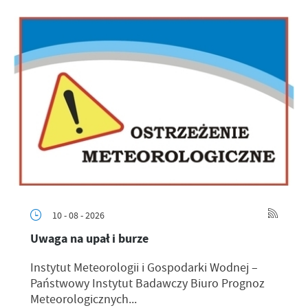
10 - 08 - 2026
Uwaga na upał i burze
Instytut Meteorologii i Gospodarki Wodnej –
Państwowy Instytut Badawczy Biuro Prognoz
Meteorologicznych...