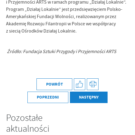
i Przyjemności ARTS w ramach programu „Działaj Lokalnie”.
Program „Działaj Lokalnie” jest przedsięwzięciem Polsko-
Amerykańskiej Fundacji Wolności, realizowanym przez
Akademię Rozwoju Filantropii w Polsce we współpracy
z siecią Ośrodków Działaj Lokalnie.
Źródło: Fundacja Sztuki Przygody i Przyjemności ARTS
POWRÓT
POPRZEDNI
NASTĘPNY
Pozostałe
aktualności