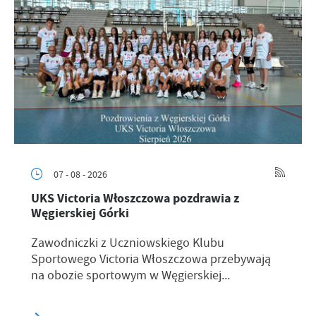
07 - 08 - 2026
UKS Victoria Włoszczowa pozdrawia z
Węgierskiej Górki
Zawodniczki z Uczniowskiego Klubu
Sportowego Victoria Włoszczowa przebywają
na obozie sportowym w Węgierskiej...