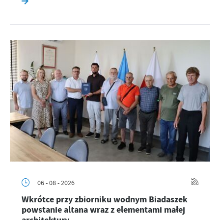
06 - 08 - 2026
Wkrótce przy zbiorniku wodnym Biadaszek
powstanie altana wraz z elementami małej