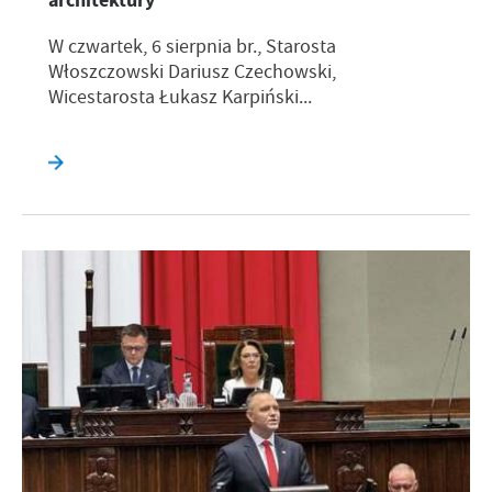
architektury
W czwartek, 6 sierpnia br., Starosta
Włoszczowski Dariusz Czechowski,
Wicestarosta Łukasz Karpiński...