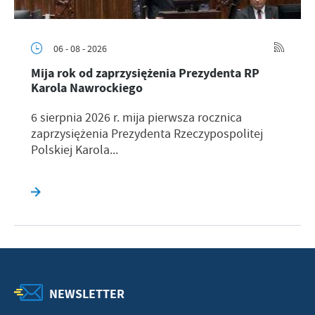
06 - 08 - 2026
Mija rok od zaprzysiężenia Prezydenta RP
Karola Nawrockiego
6 sierpnia 2026 r. mija pierwsza rocznica
zaprzysiężenia Prezydenta Rzeczypospolitej
Polskiej Karola...
NEWSLETTER