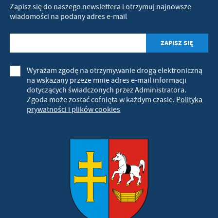
Zapisz się do naszego newslettera i otrzymuj najnowsze
wiadomości na podany adres e-mail
Wyrażam zgodę na otrzymywanie drogą elektroniczną
na wskazany przeze mnie adres e-mail informacji
dotyczących świadczonych przez Administratora.
Zgoda może zostać cofnięta w każdym czasie.
Polityka
prywatności i plików cookies