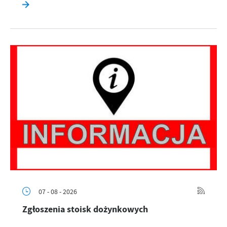
07 - 08 - 2026
Zgłoszenia stoisk dożynkowych