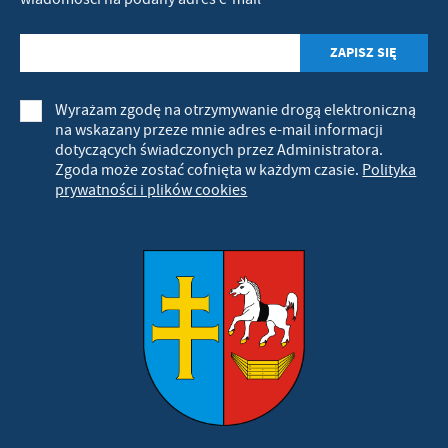
Wyrażam zgodę na otrzymywanie drogą elektroniczną
na wskazany przeze mnie adres e-mail informacji
dotyczących świadczonych przez Administratora.
Zgoda może zostać cofnięta w każdym czasie.
Polityka
prywatności i plików cookies