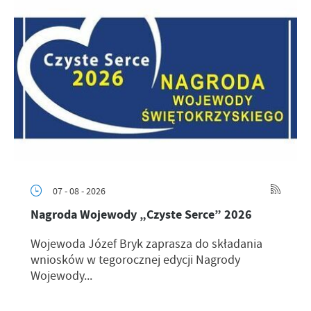
07 - 08 - 2026
Nagroda Wojewody „Czyste Serce” 2026
Wojewoda Józef Bryk zaprasza do składania
wniosków w tegorocznej edycji Nagrody
Wojewody...