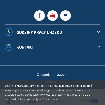
GODZINY PRACY URZĘDU
KONTAKT
Odwiedzin: 1332092
Online: 34
Strona korzysta z plików cookies w celu realizacji usług. Możesz określić
warunki przechowywania lub dostępu do plików cookies klikając przycisk
Ustawienia. Aby dowiedzieć się więcej zachęcamy do zapoznania się z
ZAPISZ WYBRANE
Polityką Cookies oraz Polityką Prywatności.