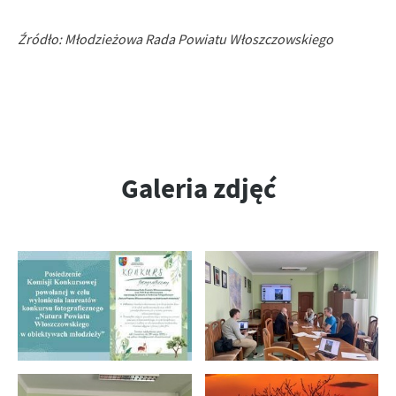
Źródło: Młodzieżowa Rada Powiatu Włoszczowskiego
Galeria zdjęć