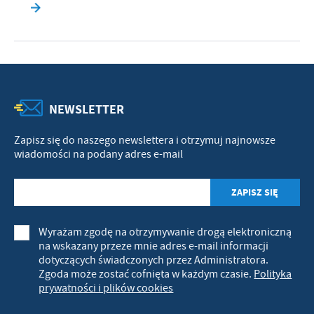
NEWSLETTER
Zapisz się do naszego newslettera i otrzymuj najnowsze
wiadomości na podany adres e-mail
Wyrażam zgodę na otrzymywanie drogą elektroniczną
na wskazany przeze mnie adres e-mail informacji
dotyczących świadczonych przez Administratora.
Zgoda może zostać cofnięta w każdym czasie.
Polityka
prywatności i plików cookies