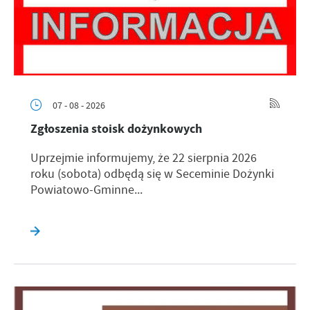
07 - 08 - 2026
Zgłoszenia stoisk dożynkowych
Uprzejmie informujemy, że 22 sierpnia 2026
roku (sobota) odbędą się w Seceminie Dożynki
Powiatowo-Gminne...