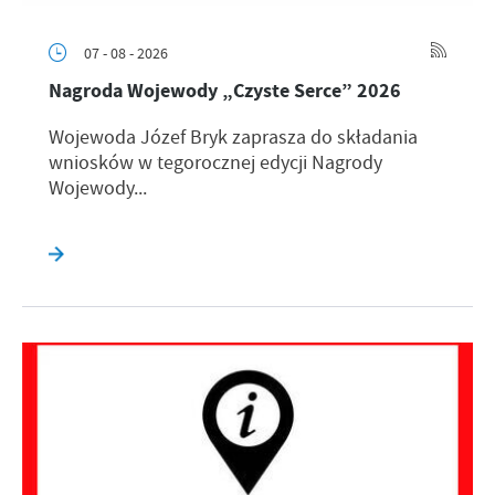
07 - 08 - 2026
Nagroda Wojewody „Czyste Serce” 2026
Wojewoda Józef Bryk zaprasza do składania
wniosków w tegorocznej edycji Nagrody
Wojewody...