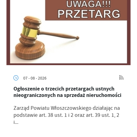
07 - 08 - 2026
Ogłoszenie o trzecich przetargach ustnych
nieograniczonych na sprzedaż nieruchomości
Zarząd Powiatu Włoszczowskiego działając na
podstawie art. 38 ust. 1 i 2 oraz art. 39 ust. 1, 2
i...