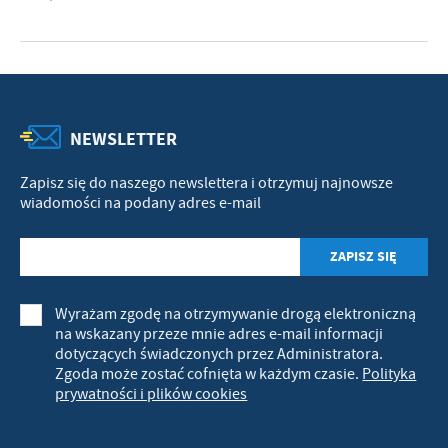
NEWSLETTER
Zapisz się do naszego newslettera i otrzymuj najnowsze
wiadomości na podany adres e-mail
Wyrażam zgodę na otrzymywanie drogą elektroniczną
na wskazany przeze mnie adres e-mail informacji
dotyczących świadczonych przez Administratora.
Zgoda może zostać cofnięta w każdym czasie.
Polityka
prywatności i plików cookies