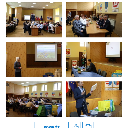
POWRÓT