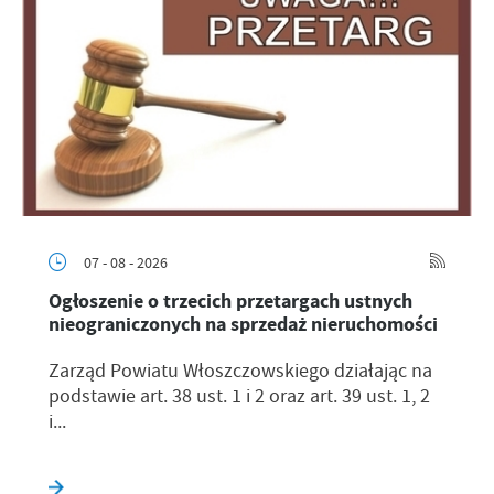
07 - 08 - 2026
Ogłoszenie o trzecich przetargach ustnych
nieograniczonych na sprzedaż nieruchomości
Zarząd Powiatu Włoszczowskiego działając na
podstawie art. 38 ust. 1 i 2 oraz art. 39 ust. 1, 2
i...