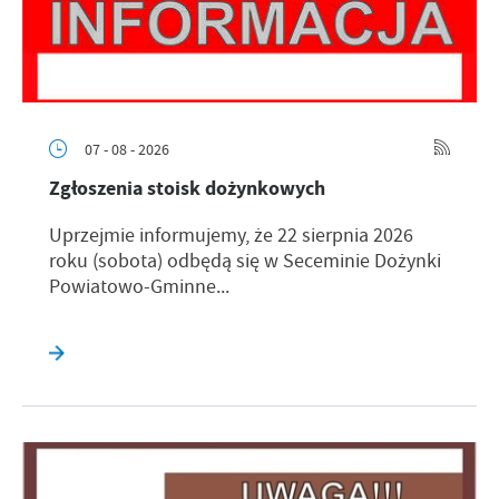
07 - 08 - 2026
Zgłoszenia stoisk dożynkowych
Uprzejmie informujemy, że 22 sierpnia 2026
roku (sobota) odbędą się w Seceminie Dożynki
Powiatowo-Gminne...