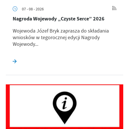
07 - 08 - 2026
Nagroda Wojewody „Czyste Serce” 2026
Wojewoda Józef Bryk zaprasza do składania
wniosków w tegorocznej edycji Nagrody
Wojewody...