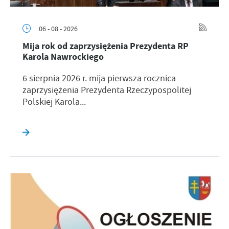
06 - 08 - 2026
Mija rok od zaprzysiężenia Prezydenta RP
Karola Nawrockiego
6 sierpnia 2026 r. mija pierwsza rocznica
zaprzysiężenia Prezydenta Rzeczypospolitej
Polskiej Karola...