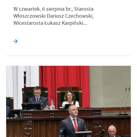
W czwartek, 6 sierpnia br., Starosta
Włoszczowski Dariusz Czechowski,
Wicestarosta Łukasz Karpiński...