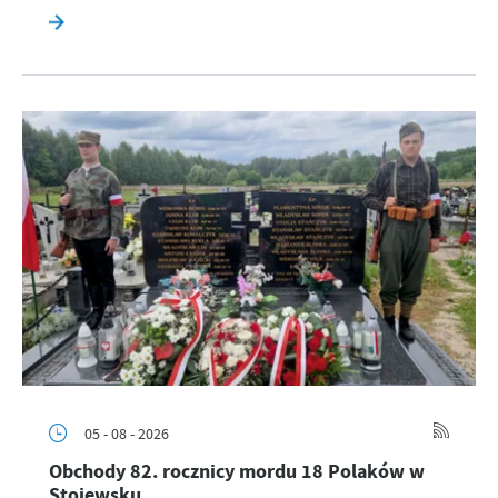
05 - 08 - 2026
Obchody 82. rocznicy mordu 18 Polaków w
Stojewsku