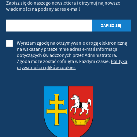
Zapisz się do naszego newslettera i otrzymuj najnowsze
wiadomości na podany adres e-mail
Wyrażam zgodę na otrzymywanie drogą elektroniczną
na wskazany przeze mnie adres e-mail informacji
dotyczących świadczonych przez Administratora.
Zgoda może zostać cofnięta w każdym czasie.
Polityka
prywatności i plików cookies