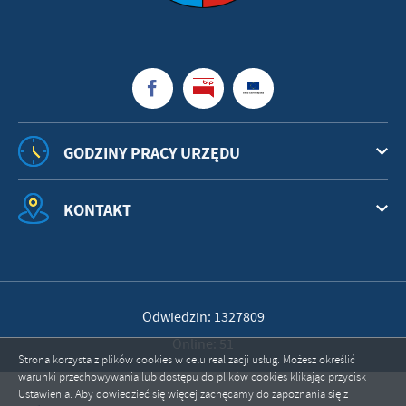
GODZINY PRACY URZĘDU
KONTAKT
Odwiedzin: 1327809
Online: 51
Strona korzysta z plików cookies w celu realizacji usług. Możesz określić
warunki przechowywania lub dostępu do plików cookies klikając przycisk
Ustawienia. Aby dowiedzieć się więcej zachęcamy do zapoznania się z