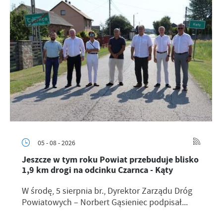
05 - 08 - 2026
Jeszcze w tym roku Powiat przebuduje blisko
1,9 km drogi na odcinku Czarnca - Kąty
W środę, 5 sierpnia br., Dyrektor Zarządu Dróg
Powiatowych – Norbert Gąsieniec podpisał...