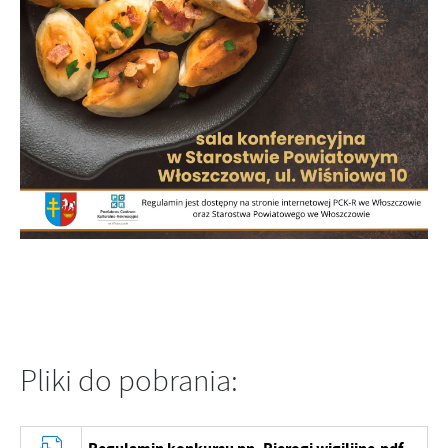
Pliki do pobrania: