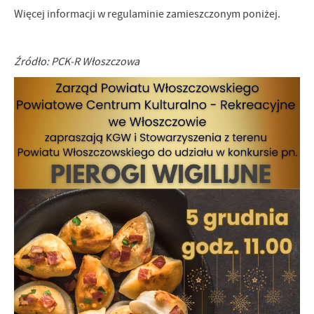
Więcej informacji w regulaminie zamieszczonym poniżej.
Źródło: PCK-R Włoszczowa