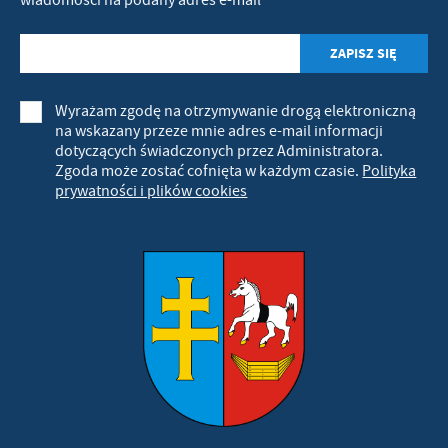
Wyrażam zgodę na otrzymywanie drogą elektroniczną
na wskazany przeze mnie adres e-mail informacji
dotyczących świadczonych przez Administratora.
Zgoda może zostać cofnięta w każdym czasie.
Polityka
prywatności i plików cookies