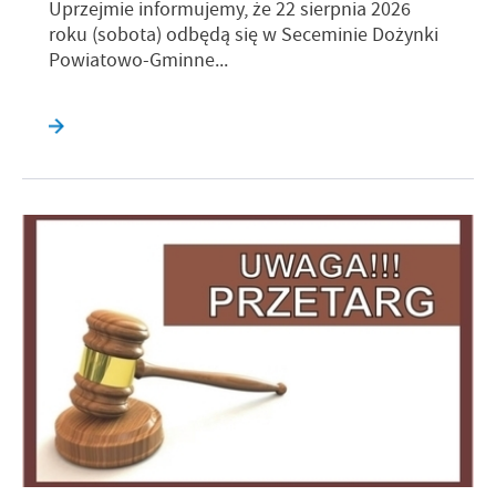
Uprzejmie informujemy, że 22 sierpnia 2026
roku (sobota) odbędą się w Seceminie Dożynki
Powiatowo-Gminne...