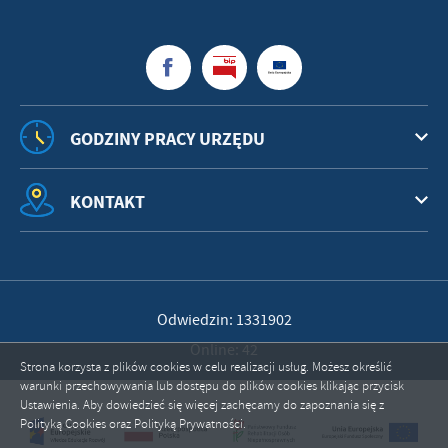
GODZINY PRACY URZĘDU
KONTAKT
Odwiedzin: 1331902
Online: 42
Strona korzysta z plików cookies w celu realizacji usług. Możesz określić
warunki przechowywania lub dostępu do plików cookies klikając przycisk
Ustawienia. Aby dowiedzieć się więcej zachęcamy do zapoznania się z
Polityką Cookies oraz Polityką Prywatności.
ZAPISZ WYBRANE