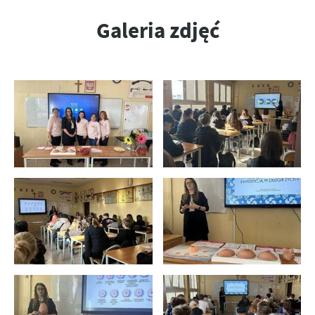
Galeria zdjęć