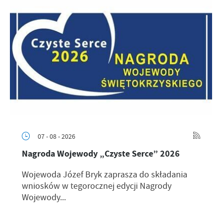
07 - 08 - 2026
Nagroda Wojewody „Czyste Serce” 2026
Wojewoda Józef Bryk zaprasza do składania
wniosków w tegorocznej edycji Nagrody
Wojewody...