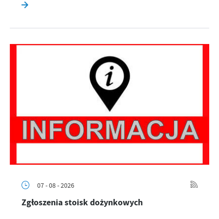
07 - 08 - 2026
Zgłoszenia stoisk dożynkowych