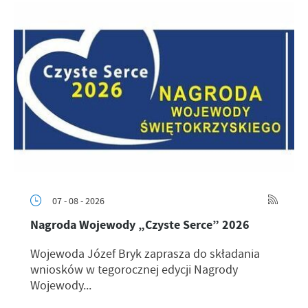
07 - 08 - 2026
Nagroda Wojewody „Czyste Serce” 2026
Wojewoda Józef Bryk zaprasza do składania
wniosków w tegorocznej edycji Nagrody
Wojewody...