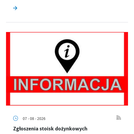
07 - 08 - 2026
Zgłoszenia stoisk dożynkowych