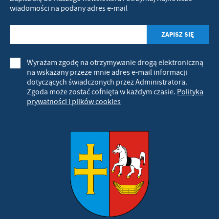
wiadomości na podany adres e-mail
Wyrażam zgodę na otrzymywanie drogą elektroniczną
na wskazany przeze mnie adres e-mail informacji
dotyczących świadczonych przez Administratora.
Zgoda może zostać cofnięta w każdym czasie.
Polityka
prywatności i plików cookies