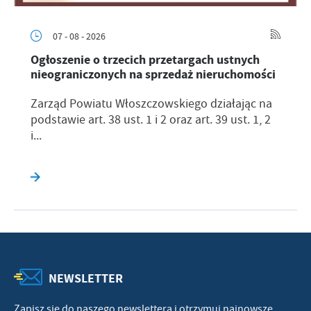
07 - 08 - 2026
Ogłoszenie o trzecich przetargach ustnych
nieograniczonych na sprzedaż nieruchomości
Zarząd Powiatu Włoszczowskiego działając na
podstawie art. 38 ust. 1 i 2 oraz art. 39 ust. 1, 2
i...
NEWSLETTER
Zapisz się do naszego newslettera i otrzymuj najnowsze