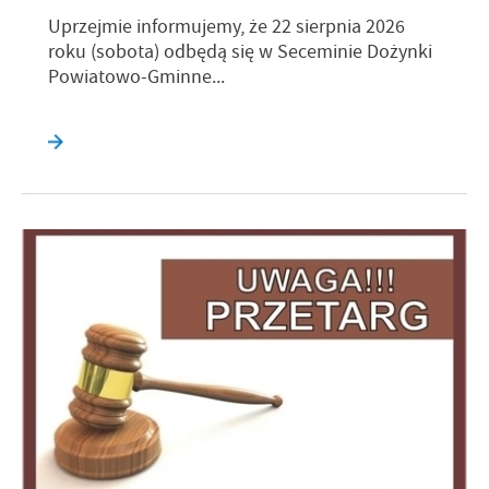
Uprzejmie informujemy, że 22 sierpnia 2026
roku (sobota) odbędą się w Seceminie Dożynki
Powiatowo-Gminne...