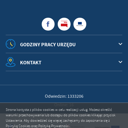
GODZINY PRACY URZĘDU
KONTAKT
Odwiedzin: 1333206
Online: 16
Strona korzysta z plików cookies w celu realizacji usług. Możesz określić
warunki przechowywania lub dostępu do plików cookies klikając przycisk
Ustawienia. Aby dowiedzieć się więcej zachęcamy do zapoznania się z
Polityką Cookies oraz Polityką Prywatności.
ZAPISZ WYBRANE