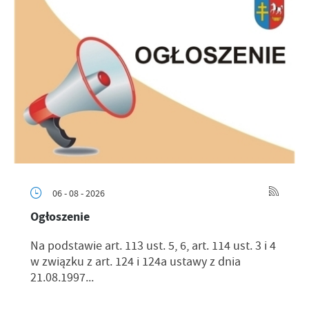
06 - 08 - 2026
Ogłoszenie
Na podstawie art. 113 ust. 5, 6, art. 114 ust. 3 i 4
w związku z art. 124 i 124a ustawy z dnia
21.08.1997...