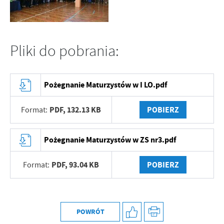
Pliki do pobrania:
Pożegnanie Maturzystów w I LO.pdf
PDF,
132.13 KB
POBIERZ
Format:
Pożegnanie Maturzystów w ZS nr3.pdf
PDF,
93.04 KB
POBIERZ
Format:
POWRÓT