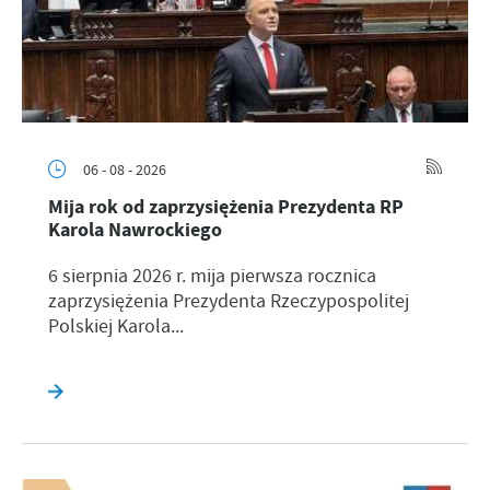
06 - 08 - 2026
Mija rok od zaprzysiężenia Prezydenta RP
Karola Nawrockiego
6 sierpnia 2026 r. mija pierwsza rocznica
zaprzysiężenia Prezydenta Rzeczypospolitej
Polskiej Karola...