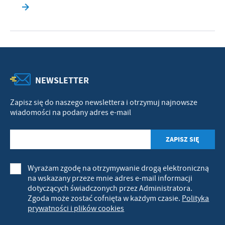
NEWSLETTER
Zapisz się do naszego newslettera i otrzymuj najnowsze
wiadomości na podany adres e-mail
Wyrażam zgodę na otrzymywanie drogą elektroniczną
na wskazany przeze mnie adres e-mail informacji
dotyczących świadczonych przez Administratora.
Zgoda może zostać cofnięta w każdym czasie.
Polityka
prywatności i plików cookies