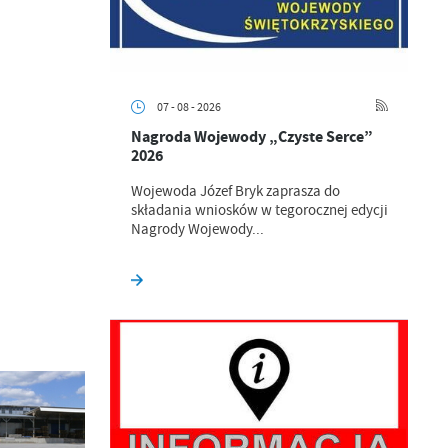
07 - 08 - 2026
Nagroda Wojewody „Czyste Serce”
2026
Wojewoda Józef Bryk zaprasza do
składania wniosków w tegorocznej edycji
Nagrody Wojewody...