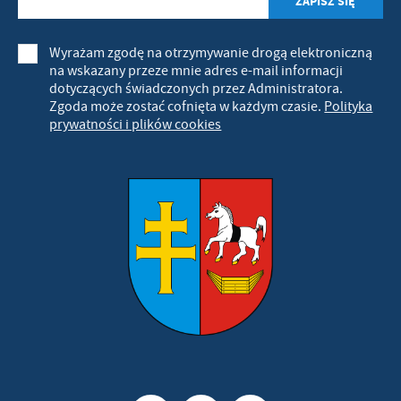
Wyrażam zgodę na otrzymywanie drogą elektroniczną
na wskazany przeze mnie adres e-mail informacji
dotyczących świadczonych przez Administratora.
Zgoda może zostać cofnięta w każdym czasie.
Polityka
prywatności i plików cookies