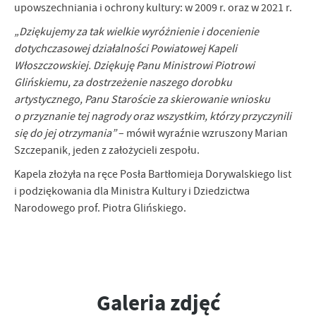
upowszechniania i ochrony kultury: w 2009 r. oraz w 2021 r.
„Dziękujemy za tak wielkie wyróżnienie i docenienie
dotychczasowej działalności Powiatowej Kapeli
Włoszczowskiej. Dziękuję Panu Ministrowi Piotrowi
Glińskiemu, za dostrzeżenie naszego dorobku
artystycznego, Panu Staroście za skierowanie wniosku
o przyznanie tej nagrody oraz wszystkim, którzy przyczynili
się do jej otrzymania”
– mówił wyraźnie wzruszony Marian
Szczepanik, jeden z założycieli zespołu.
Kapela złożyła na ręce Posła Bartłomieja Dorywalskiego list
i podziękowania dla Ministra Kultury i Dziedzictwa
Narodowego prof. Piotra Glińskiego.
Galeria zdjęć