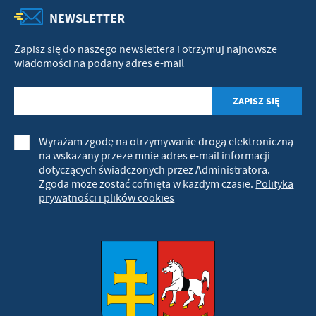
NEWSLETTER
Zapisz się do naszego newslettera i otrzymuj najnowsze
wiadomości na podany adres e-mail
Wyrażam zgodę na otrzymywanie drogą elektroniczną
na wskazany przeze mnie adres e-mail informacji
dotyczących świadczonych przez Administratora.
Zgoda może zostać cofnięta w każdym czasie.
Polityka
prywatności i plików cookies