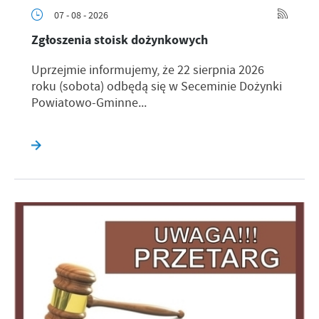
07 - 08 - 2026
Zgłoszenia stoisk dożynkowych
Uprzejmie informujemy, że 22 sierpnia 2026
roku (sobota) odbędą się w Seceminie Dożynki
Powiatowo-Gminne...