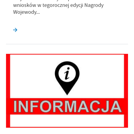
wniosków w tegorocznej edycji Nagrody
Wojewody...