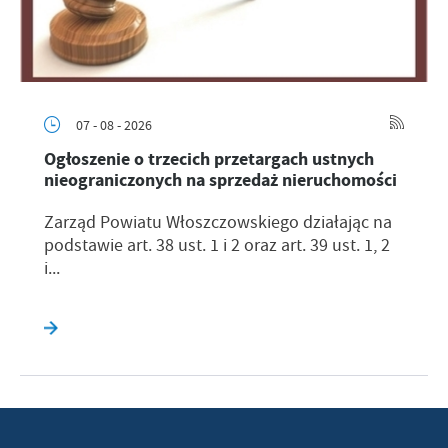
07 - 08 - 2026
Ogłoszenie o trzecich przetargach ustnych
nieograniczonych na sprzedaż nieruchomości
Zarząd Powiatu Włoszczowskiego działając na
podstawie art. 38 ust. 1 i 2 oraz art. 39 ust. 1, 2
i...