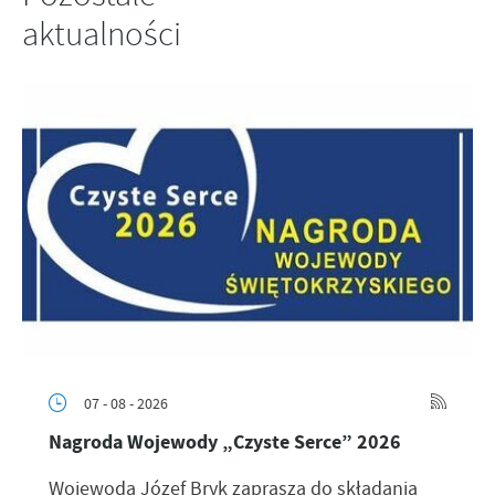
aktualności
07 - 08 - 2026
Nagroda Wojewody „Czyste Serce” 2026
Wojewoda Józef Bryk zaprasza do składania