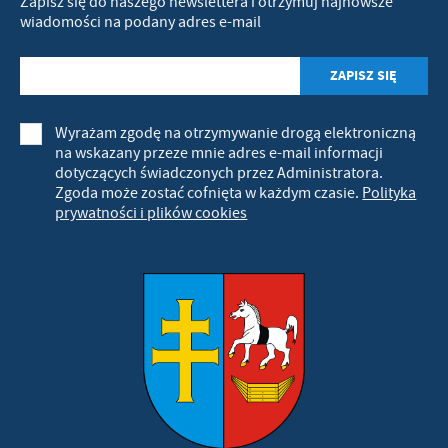
Zapisz się do naszego newslettera i otrzymuj najnowsze
wiadomości na podany adres e-mail
Wyrażam zgodę na otrzymywanie drogą elektroniczną
na wskazany przeze mnie adres e-mail informacji
dotyczących świadczonych przez Administratora.
Zgoda może zostać cofnięta w każdym czasie.
Polityka
prywatności i plików cookies