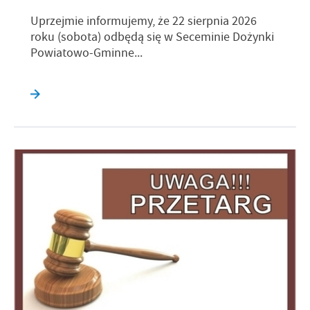
Uprzejmie informujemy, że 22 sierpnia 2026
roku (sobota) odbędą się w Seceminie Dożynki
Powiatowo-Gminne...