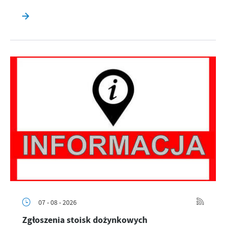
07 - 08 - 2026
Zgłoszenia stoisk dożynkowych