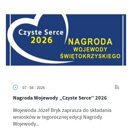
07 - 08 - 2026
Nagroda Wojewody „Czyste Serce” 2026
Wojewoda Józef Bryk zaprasza do składania
wniosków w tegorocznej edycji Nagrody
Wojewody...