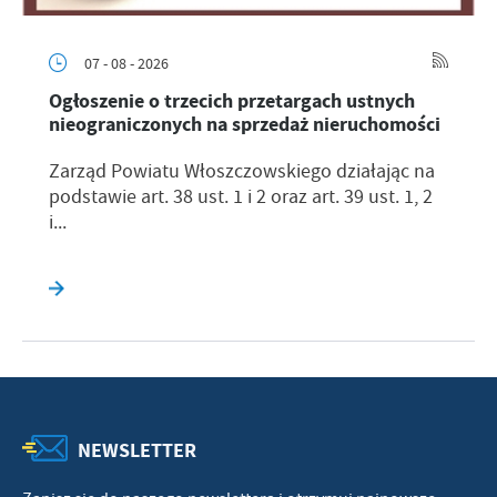
07 - 08 - 2026
Ogłoszenie o trzecich przetargach ustnych
nieograniczonych na sprzedaż nieruchomości
Zarząd Powiatu Włoszczowskiego działając na
podstawie art. 38 ust. 1 i 2 oraz art. 39 ust. 1, 2
i...
NEWSLETTER