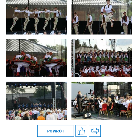
POWRÓT