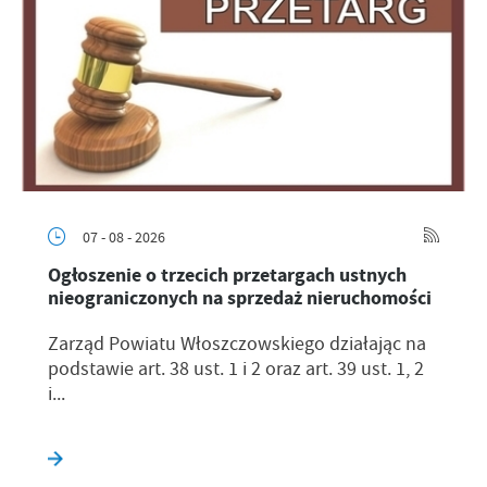
07 - 08 - 2026
Ogłoszenie o trzecich przetargach ustnych
nieograniczonych na sprzedaż nieruchomości
Zarząd Powiatu Włoszczowskiego działając na
podstawie art. 38 ust. 1 i 2 oraz art. 39 ust. 1, 2
i...