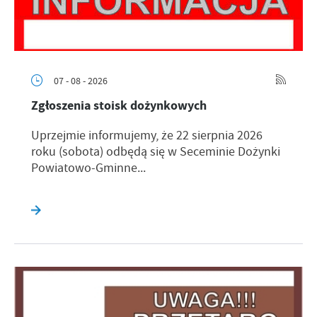
07 - 08 - 2026
Zgłoszenia stoisk dożynkowych
Uprzejmie informujemy, że 22 sierpnia 2026
roku (sobota) odbędą się w Seceminie Dożynki
Powiatowo-Gminne...