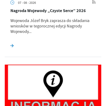
07 - 08 - 2026
Nagroda Wojewody „Czyste Serce” 2026
Wojewoda Józef Bryk zaprasza do składania
wniosków w tegorocznej edycji Nagrody
Wojewody...