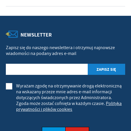
NEWSLETTER
Zapisz się do naszego newslettera i otrzymuj najnowsze
wiadomości na podany adres e-mail
Wyrażam zgodę na otrzymywanie drogą elektroniczną
na wskazany przeze mnie adres e-mail informacji
dotyczących świadczonych przez Administratora.
Zgoda może zostać cofnięta w każdym czasie.
Polityka
prywatności i plików cookies