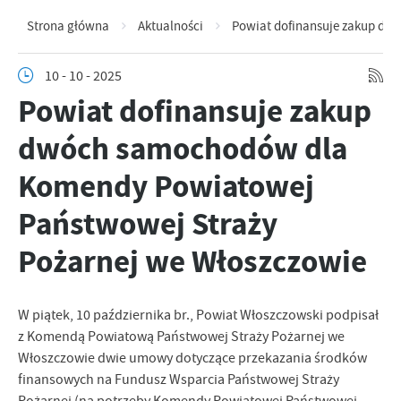
Strona główna
Aktualności
Powiat dofinansuje zakup dw
10 - 10 - 2025
Powiat dofinansuje zakup
dwóch samochodów dla
Komendy Powiatowej
Państwowej Straży
Pożarnej we Włoszczowie
W piątek, 10 października br., Powiat Włoszczowski podpisał
z Komendą Powiatową Państwowej Straży Pożarnej we
Włoszczowie dwie umowy dotyczące przekazania środków
finansowych na Fundusz Wsparcia Państwowej Straży