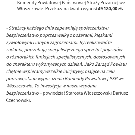
Komendy Powiatowej Państwowej Straży Pożarnej we
49 180,00 zł.
Włoszczowie. Przekazana kwota wynosi
- Strażacy każdego dnia zapewniają społeczeństwu
bezpieczeństwo poprzez walkę z pożarami, klęskami
żywiołowymi i innymi zagrożeniami. By realizować te
zadania, potrzebują specjalistycznego sprzętu i pojazdów
o różnorakich funkcjach specjalistycznych, dostosowanych
do charakteru wykonywanych działań. Jako Zarząd Powiatu
chętnie wspieramy wszelkie inicjatywy, mające na celu
poprawę stanu wyposażenia Komendy Powiatowej PSP we
Włoszczowie. To inwestycja w nasze wspólne
bezpieczeństwo
– powiedział Starosta Włoszczowski Dariusz
Czechowski.