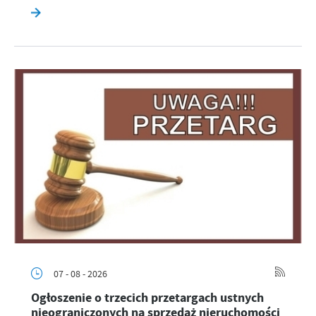
07 - 08 - 2026
Ogłoszenie o trzecich przetargach ustnych
nieograniczonych na sprzedaż nieruchomości