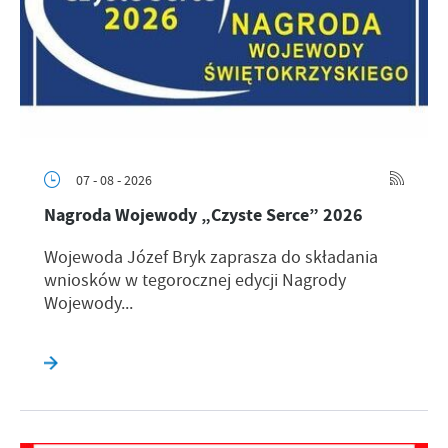
07 - 08 - 2026
Nagroda Wojewody „Czyste Serce” 2026
Wojewoda Józef Bryk zaprasza do składania
wniosków w tegorocznej edycji Nagrody
Wojewody...