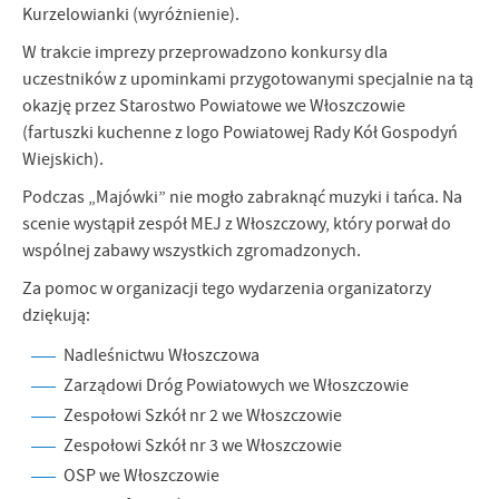
Kurzelowianki (wyróżnienie).
W trakcie imprezy przeprowadzono konkursy dla
uczestników z upominkami przygotowanymi specjalnie na tą
okazję przez Starostwo Powiatowe we Włoszczowie
(fartuszki kuchenne z logo Powiatowej Rady Kół Gospodyń
Wiejskich).
Podczas „Majówki” nie mogło zabraknąć muzyki i tańca. Na
scenie wystąpił zespół MEJ z Włoszczowy, który porwał do
wspólnej zabawy wszystkich zgromadzonych.
Za pomoc w organizacji tego wydarzenia organizatorzy
dziękują:
⁠Nadleśnictwu Włoszczowa
Zarządowi Dróg Powiatowych we Włoszczowie
Zespołowi Szkół nr 2 we Włoszczowie
Zespołowi Szkół nr 3 we Włoszczowie
OSP we Włoszczowie