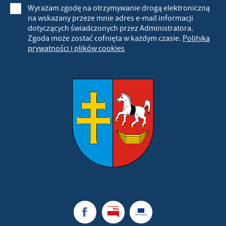
Wyrażam zgodę na otrzymywanie drogą elektroniczną
na wskazany przeze mnie adres e-mail informacji
dotyczących świadczonych przez Administratora.
Zgoda może zostać cofnięta w każdym czasie.
Polityka
prywatności i plików cookies