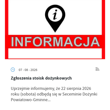
07 - 08 - 2026
Zgłoszenia stoisk dożynkowych
Uprzejmie informujemy, że 22 sierpnia 2026
roku (sobota) odbędą się w Seceminie Dożynki
Powiatowo-Gminne...