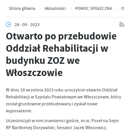
Strona główna
Aktualności
POMOC SPOŁECZNA
Otwa
28 - 09 - 2023
Otwarto po przebudowie
Oddział Rehabilitacji w
budynku ZOZ we
Włoszczowie
W dniu 28 września 2023 roku uroczyście otwarto Oddział
Rehabilitacji w Szpitalu Powiatowym we Włoszczowie, który
został gruntownie przebudowany i zyskał nowe
wyposażenie.
Uczestniczyli w nim znamienici goście, m.in. Poseł na Sejm
RP Bartłomiej Dorywalski, Senator Jacek Włosowicz,