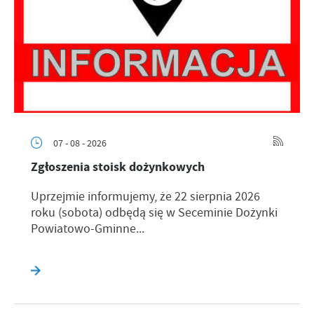
07 - 08 - 2026
Zgłoszenia stoisk dożynkowych
Uprzejmie informujemy, że 22 sierpnia 2026
roku (sobota) odbędą się w Seceminie Dożynki
Powiatowo-Gminne...