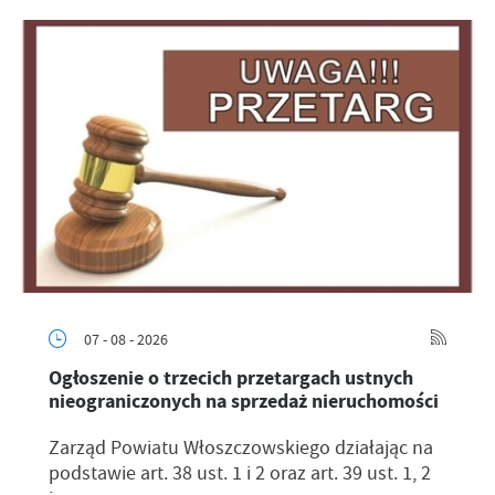
07 - 08 - 2026
Ogłoszenie o trzecich przetargach ustnych
nieograniczonych na sprzedaż nieruchomości
Zarząd Powiatu Włoszczowskiego działając na
podstawie art. 38 ust. 1 i 2 oraz art. 39 ust. 1, 2