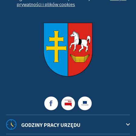
prywatności i plików cookies
GODZINY PRACY URZĘDU