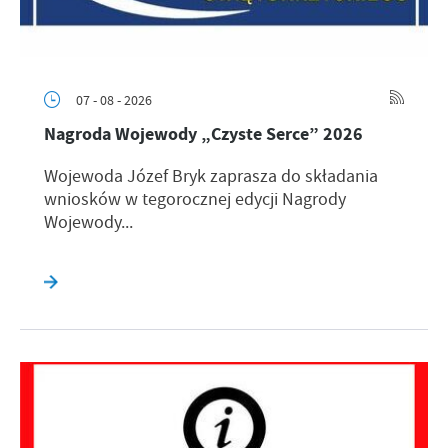
07 - 08 - 2026
Nagroda Wojewody „Czyste Serce” 2026
Wojewoda Józef Bryk zaprasza do składania
wniosków w tegorocznej edycji Nagrody
Wojewody...