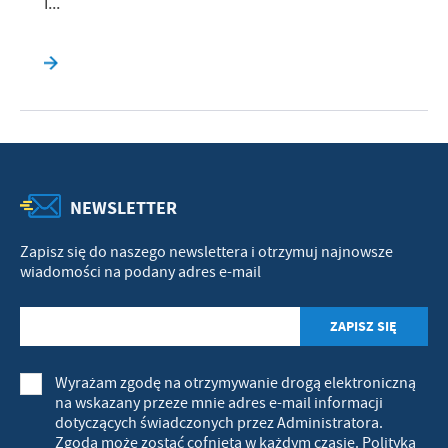
i...
NEWSLETTER
Zapisz się do naszego newslettera i otrzymuj najnowsze
wiadomości na podany adres e-mail
Wyrażam zgodę na otrzymywanie drogą elektroniczną
na wskazany przeze mnie adres e-mail informacji
dotyczących świadczonych przez Administratora.
Zgoda może zostać cofnięta w każdym czasie.
Polityka