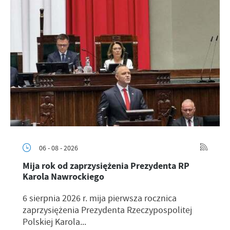
06 - 08 - 2026
Mija rok od zaprzysiężenia Prezydenta RP
Karola Nawrockiego
6 sierpnia 2026 r. mija pierwsza rocznica
zaprzysiężenia Prezydenta Rzeczypospolitej
Polskiej Karola...