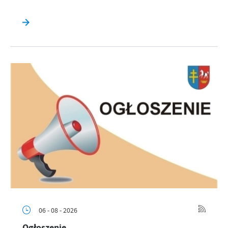
06 - 08 - 2026
Ogłoszenie