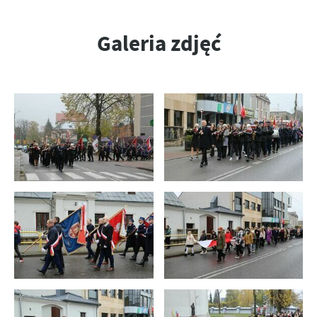
Galeria zdjęć