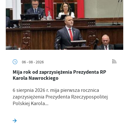
06 - 08 - 2026
Mija rok od zaprzysiężenia Prezydenta RP
Karola Nawrockiego
6 sierpnia 2026 r. mija pierwsza rocznica
zaprzysiężenia Prezydenta Rzeczypospolitej
Polskiej Karola...