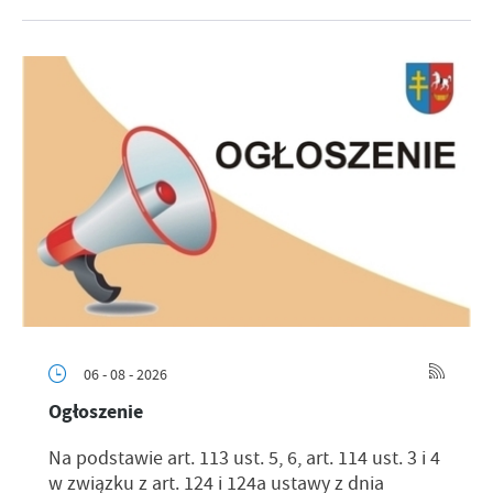
06 - 08 - 2026
Ogłoszenie
Na podstawie art. 113 ust. 5, 6, art. 114 ust. 3 i 4
w związku z art. 124 i 124a ustawy z dnia