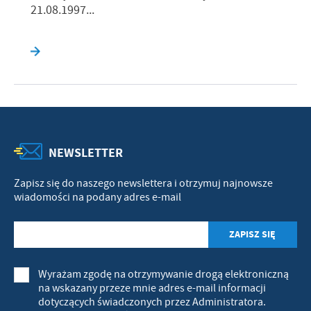
21.08.1997...
NEWSLETTER
Zapisz się do naszego newslettera i otrzymuj najnowsze
wiadomości na podany adres e-mail
Wyrażam zgodę na otrzymywanie drogą elektroniczną
na wskazany przeze mnie adres e-mail informacji
dotyczących świadczonych przez Administratora.