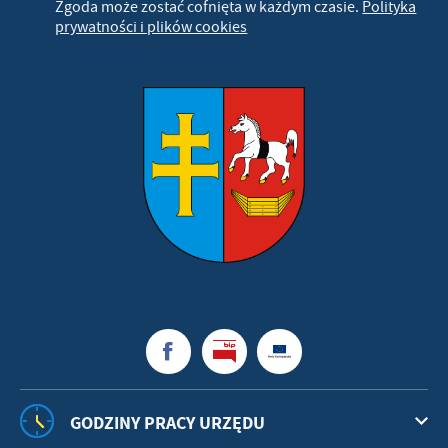
Zgoda może zostać cofnięta w każdym czasie.
Polityka
prywatności i plików cookies
GODZINY PRACY URZĘDU