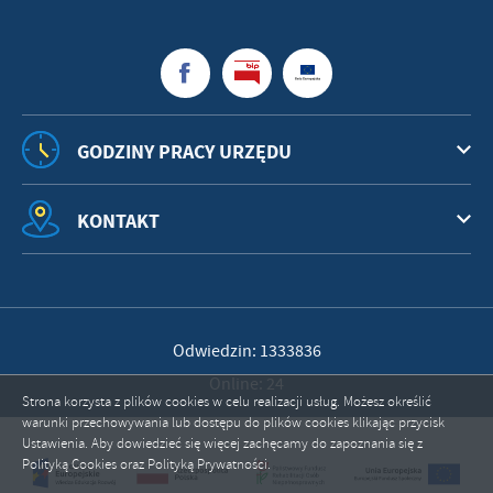
GODZINY PRACY URZĘDU
KONTAKT
Odwiedzin: 1333836
Online: 24
Strona korzysta z plików cookies w celu realizacji usług. Możesz określić
warunki przechowywania lub dostępu do plików cookies klikając przycisk
Ustawienia. Aby dowiedzieć się więcej zachęcamy do zapoznania się z
ZAPISZ WYBRANE
Polityką Cookies oraz Polityką Prywatności.