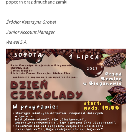
popcorn oraz dmuchane zamki.
Źródło: Katarzyna Grobel
Junior Account Manager
Wawel S.A.