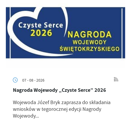
07 - 08 - 2026
Nagroda Wojewody „Czyste Serce” 2026
Wojewoda Józef Bryk zaprasza do składania
wniosków w tegorocznej edycji Nagrody
Wojewody...