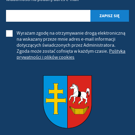
Wyrażam zgodę na otrzymywanie drogą elektroniczną
na wskazany przeze mnie adres e-mail informacji
dotyczących świadczonych przez Administratora.
Zgoda może zostać cofnięta w każdym czasie.
Polityka
prywatności i plików cookies