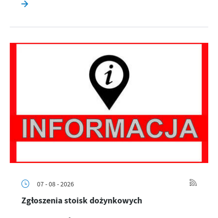
07 - 08 - 2026
Zgłoszenia stoisk dożynkowych