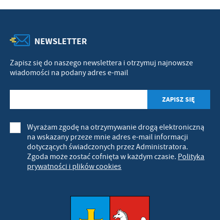
NEWSLETTER
Zapisz się do naszego newslettera i otrzymuj najnowsze
wiadomości na podany adres e-mail
Wyrażam zgodę na otrzymywanie drogą elektroniczną
na wskazany przeze mnie adres e-mail informacji
dotyczących świadczonych przez Administratora.
Zgoda może zostać cofnięta w każdym czasie.
Polityka
prywatności i plików cookies