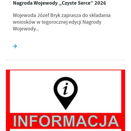
Nagroda Wojewody „Czyste Serce” 2026
Wojewoda Józef Bryk zaprasza do składania
wniosków w tegorocznej edycji Nagrody
Wojewody...