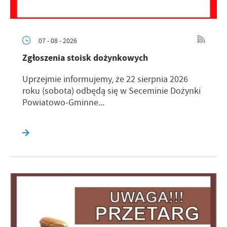
07 - 08 - 2026
Zgłoszenia stoisk dożynkowych
Uprzejmie informujemy, że 22 sierpnia 2026
roku (sobota) odbędą się w Seceminie Dożynki
Powiatowo-Gminne...