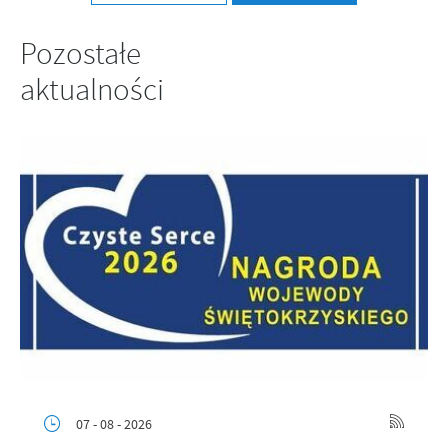
Pozostałe
aktualności
07 - 08 - 2026