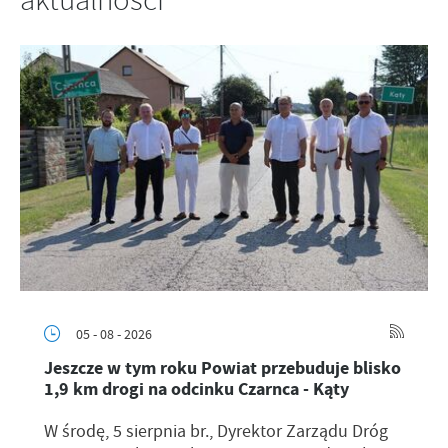
05 - 08 - 2026
Jeszcze w tym roku Powiat przebuduje blisko
1,9 km drogi na odcinku Czarnca - Kąty
W środę, 5 sierpnia br., Dyrektor Zarządu Dróg