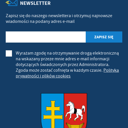
NEWSLETTER
Zapisz się do naszego newslettera i otrzymuj najnowsze
wiadomości na podany adres e-mail
Wyrażam zgodę na otrzymywanie drogą elektroniczną
na wskazany przeze mnie adres e-mail informacji
dotyczących świadczonych przez Administratora.
Zgoda może zostać cofnięta w każdym czasie.
Polityka
prywatności i plików cookies