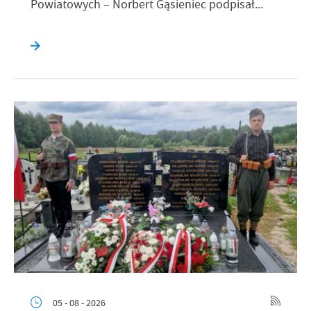
Powiatowych – Norbert Gąsieniec podpisał...
05 - 08 - 2026