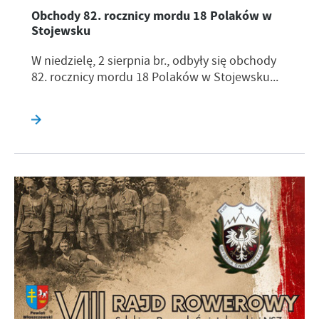
Obchody 82. rocznicy mordu 18 Polaków w
Stojewsku
W niedzielę, 2 sierpnia br., odbyły się obchody
82. rocznicy mordu 18 Polaków w Stojewsku...