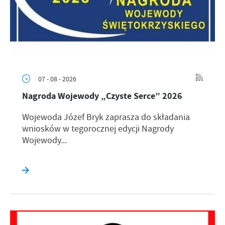
07 - 08 - 2026
Nagroda Wojewody „Czyste Serce” 2026
Wojewoda Józef Bryk zaprasza do składania
wniosków w tegorocznej edycji Nagrody
Wojewody...