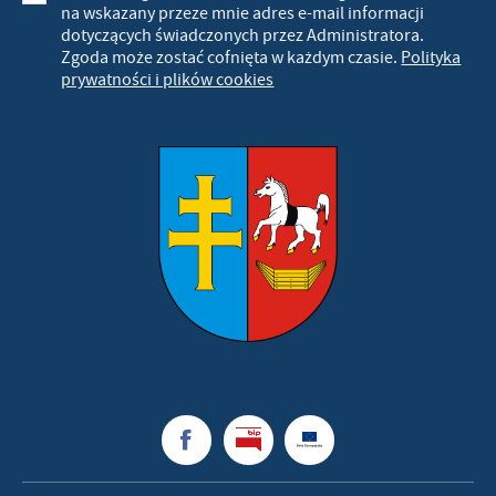
na wskazany przeze mnie adres e-mail informacji
dotyczących świadczonych przez Administratora.
Zgoda może zostać cofnięta w każdym czasie.
Polityka
prywatności i plików cookies