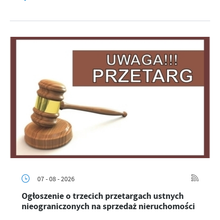
07 - 08 - 2026
Ogłoszenie o trzecich przetargach ustnych
nieograniczonych na sprzedaż nieruchomości