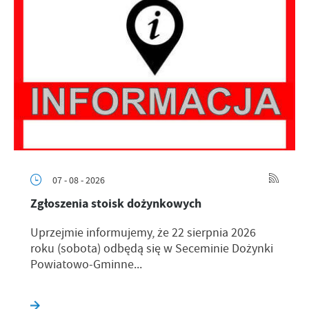
07 - 08 - 2026
Zgłoszenia stoisk dożynkowych
Uprzejmie informujemy, że 22 sierpnia 2026
roku (sobota) odbędą się w Seceminie Dożynki
Powiatowo-Gminne...