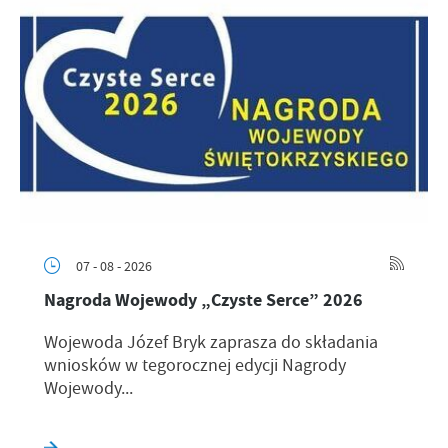
07 - 08 - 2026
Nagroda Wojewody „Czyste Serce” 2026
Wojewoda Józef Bryk zaprasza do składania
wniosków w tegorocznej edycji Nagrody
Wojewody...