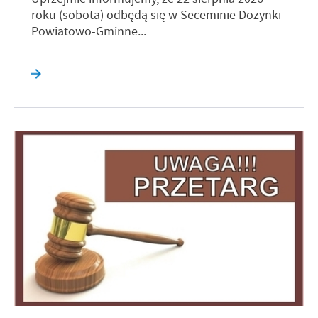
roku (sobota) odbędą się w Seceminie Dożynki
Powiatowo-Gminne...