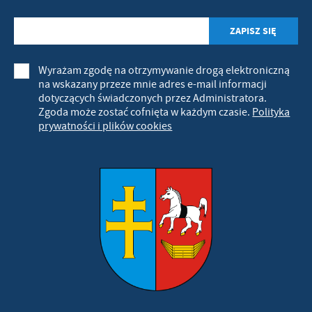
Wyrażam zgodę na otrzymywanie drogą elektroniczną
na wskazany przeze mnie adres e-mail informacji
dotyczących świadczonych przez Administratora.
Zgoda może zostać cofnięta w każdym czasie.
Polityka
prywatności i plików cookies