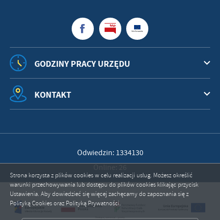
GODZINY PRACY URZĘDU
KONTAKT
Odwiedzin: 1334130
Online: 26
Strona korzysta z plików cookies w celu realizacji usług. Możesz określić
warunki przechowywania lub dostępu do plików cookies klikając przycisk
Ustawienia. Aby dowiedzieć się więcej zachęcamy do zapoznania się z
Polityką Cookies oraz Polityką Prywatności.
ZAPISZ WYBRANE