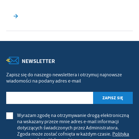
NEWSLETTER
Zapisz się do naszego newslettera i otrzymuj najnowsze
wiadomości na podany adres e-mail
Wyrażam zgodę na otrzymywanie drogą elektroniczną
na wskazany przeze mnie adres e-mail informacji
dotyczących świadczonych przez Administratora.
Zgoda może zostać cofnięta w każdym czasie.
Polityka