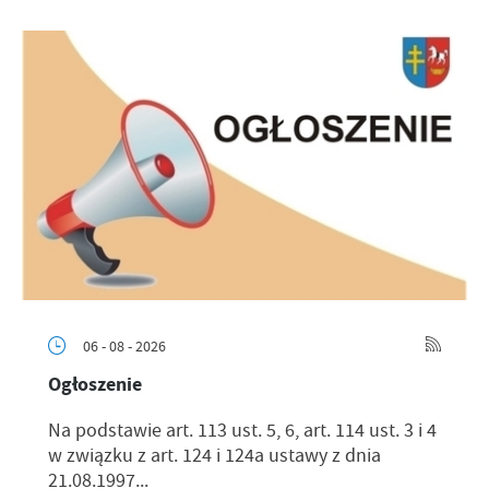
06 - 08 - 2026
Ogłoszenie
Na podstawie art. 113 ust. 5, 6, art. 114 ust. 3 i 4
w związku z art. 124 i 124a ustawy z dnia
21.08.1997...