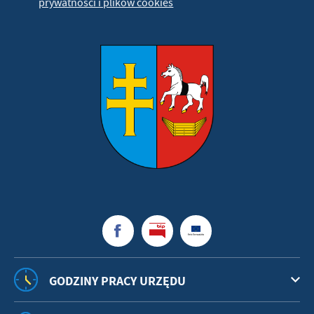
prywatności i plików cookies
GODZINY PRACY URZĘDU