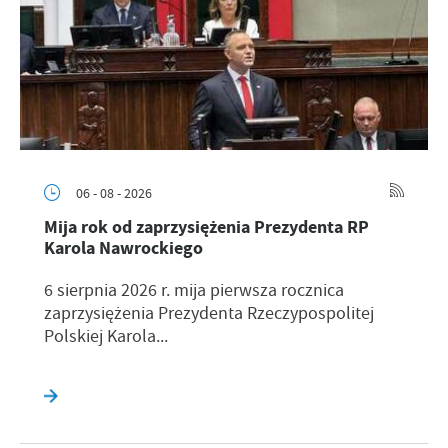
06 - 08 - 2026
Mija rok od zaprzysiężenia Prezydenta RP
Karola Nawrockiego
6 sierpnia 2026 r. mija pierwsza rocznica
zaprzysiężenia Prezydenta Rzeczypospolitej
Polskiej Karola...