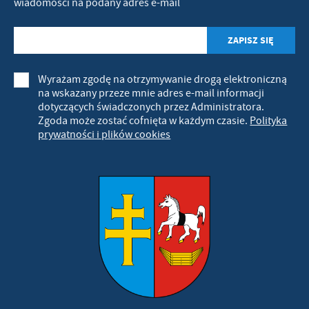
wiadomości na podany adres e-mail
Wyrażam zgodę na otrzymywanie drogą elektroniczną
na wskazany przeze mnie adres e-mail informacji
dotyczących świadczonych przez Administratora.
Zgoda może zostać cofnięta w każdym czasie.
Polityka
prywatności i plików cookies