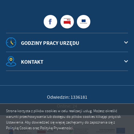
GODZINY PRACY URZĘDU
KONTAKT
Odwiedzin: 1336181
Online: 24
Strona korzysta z plików cookies w celu realizacji usług. Możesz określić
warunki przechowywania lub dostępu do plików cookies klikając przycisk
Ustawienia. Aby dowiedzieć się więcej zachęcamy do zapoznania się z
Polityką Cookies oraz Polityką Prywatności.