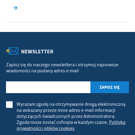
NEWSLETTER
Zapisz się do naszego newslettera i otrzymuj najnowsze
wiadomości na podany adres e-mail
Wyrażam zgodę na otrzymywanie drogą elektroniczną
na wskazany przeze mnie adres e-mail informacji
dotyczących świadczonych przez Administratora.
Zgoda może zostać cofnięta w każdym czasie.
Polityka
prywatności i plików cookies