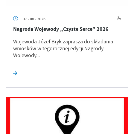
07 - 08 - 2026
Nagroda Wojewody „Czyste Serce” 2026
Wojewoda Józef Bryk zaprasza do składania
wniosków w tegorocznej edycji Nagrody
Wojewody...