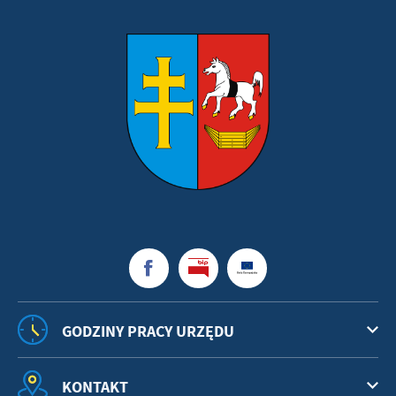
GODZINY PRACY URZĘDU
KONTAKT