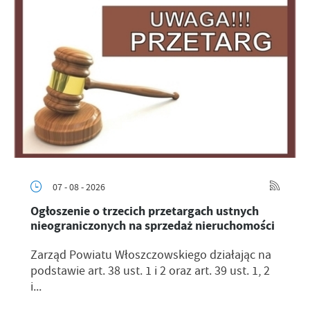
07 - 08 - 2026
Ogłoszenie o trzecich przetargach ustnych
nieograniczonych na sprzedaż nieruchomości
Zarząd Powiatu Włoszczowskiego działając na
podstawie art. 38 ust. 1 i 2 oraz art. 39 ust. 1, 2
i...