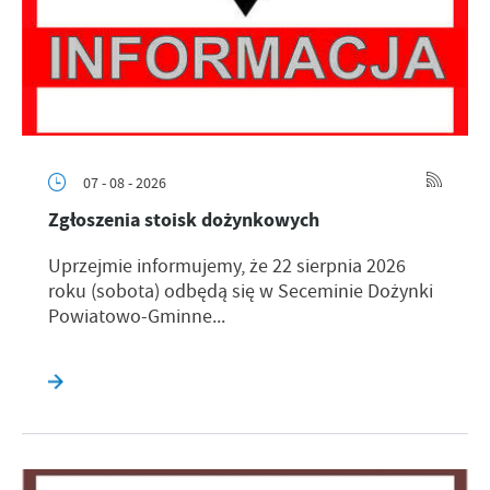
07 - 08 - 2026
Zgłoszenia stoisk dożynkowych
Uprzejmie informujemy, że 22 sierpnia 2026
roku (sobota) odbędą się w Seceminie Dożynki
Powiatowo-Gminne...