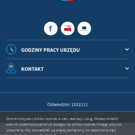
GODZINY PRACY URZĘDU
KONTAKT
Odwiedzin: 1332111
Online: 39
Strona korzysta z plików cookies w celu realizacji usług. Możesz określić
warunki przechowywania lub dostępu do plików cookies klikając przycisk
Ustawienia. Aby dowiedzieć się więcej zachęcamy do zapoznania się z