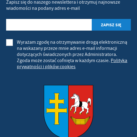
Zapisz się do naszego newslettera i otrzymuj najnowsze
wiadomości na podany adres e-mail
Wyrażam zgodę na otrzymywanie drogą elektroniczną
na wskazany przeze mnie adres e-mail informacji
dotyczących świadczonych przez Administratora.
Zgoda może zostać cofnięta w każdym czasie.
Polityka
prywatności i plików cookies