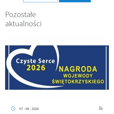
Pozostałe
aktualności
07 - 08 - 2026