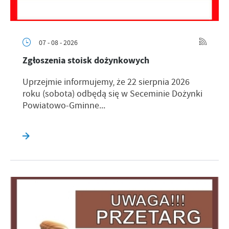
07 - 08 - 2026
Zgłoszenia stoisk dożynkowych
Uprzejmie informujemy, że 22 sierpnia 2026
roku (sobota) odbędą się w Seceminie Dożynki
Powiatowo-Gminne...