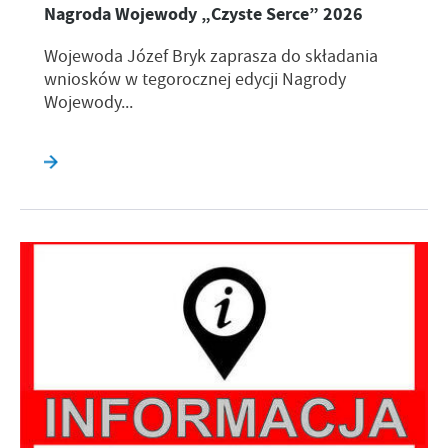
Nagroda Wojewody „Czyste Serce” 2026
Wojewoda Józef Bryk zaprasza do składania
wniosków w tegorocznej edycji Nagrody
Wojewody...