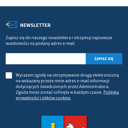
NEWSLETTER
Zapisz się do naszego newslettera i otrzymuj najnowsze
wiadomości na podany adres e-mail
Wyrażam zgodę na otrzymywanie drogą elektroniczną
na wskazany przeze mnie adres e-mail informacji
dotyczących świadczonych przez Administratora.
Zgoda może zostać cofnięta w każdym czasie.
Polityka
prywatności i plików cookies