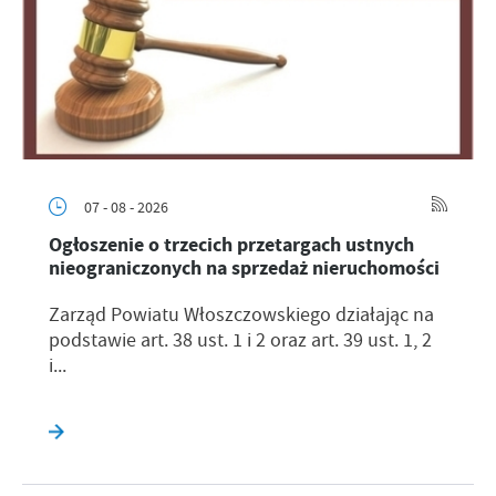
07 - 08 - 2026
Ogłoszenie o trzecich przetargach ustnych
nieograniczonych na sprzedaż nieruchomości
Zarząd Powiatu Włoszczowskiego działając na
podstawie art. 38 ust. 1 i 2 oraz art. 39 ust. 1, 2
i...